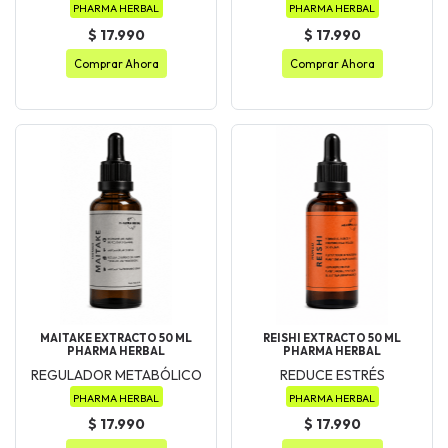
PHARMA HERBAL
PHARMA HERBAL
$ 17.990
$ 17.990
Comprar Ahora
Comprar Ahora
MAITAKE EXTRACTO 50 ML
REISHI EXTRACTO 50 ML
PHARMA HERBAL
PHARMA HERBAL
REGULADOR METABÓLICO
REDUCE ESTRÉS
PHARMA HERBAL
PHARMA HERBAL
$ 17.990
$ 17.990