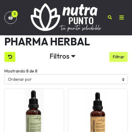
0
PHARMA HERBAL
Filtros
Filtrar
Mostrando 8 de 8