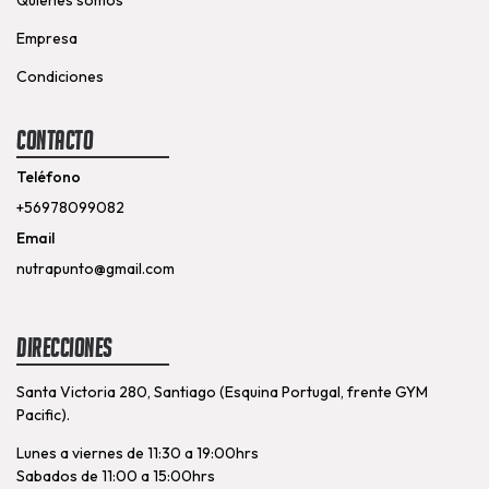
Empresa
Condiciones
Contacto
Teléfono
+56978099082
Email
nutrapunto@gmail.com
Direcciones
Santa Victoria 280, Santiago (Esquina Portugal, frente GYM
Pacific).
Lunes a viernes de 11:30 a 19:00hrs
Sabados de 11:00 a 15:00hrs