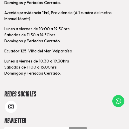
Domingos y Feriados Cerrado.
Avenida providencia 1144, Providencia (A 1 cuadra del metro
Manuel Montt)
Lunes a viernes de 10:00 a 19:30hrs
Sabados de 11:30 a 14:30hrs
Domingos y Feriados Cerrado.
Ecuador 125. Viña del Mar, Valparaíso
Lunes a viernes de 10:30 a 19:30hrs
Sabados de 11:00 a 15:00hrs
Domingos y Feriados Cerrado.
Redes Sociales
Newletter