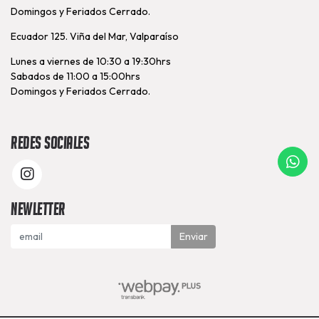
Domingos y Feriados Cerrado.
Ecuador 125. Viña del Mar, Valparaíso
Lunes a viernes de 10:30 a 19:30hrs
Sabados de 11:00 a 15:00hrs
Domingos y Feriados Cerrado.
Redes Sociales
Newletter
Enviar