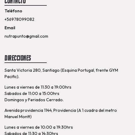
Contacto
Teléfono
+56978099082
Email
nutrapunto@gmail.com
Direcciones
Santa Victoria 280, Santiago (Esquina Portugal, frente GYM
Pacific).
Lunes a viernes de 11:30 a 19:00hrs
Sabados de 11:00 a 15:00hrs
Domingos y Feriados Cerrado.
Avenida providencia 1144, Providencia (A 1 cuadra del metro
Manuel Montt)
Lunes a viernes de 10:00 a 19:30hrs
Sabados de 11:30 a 14:30hrs