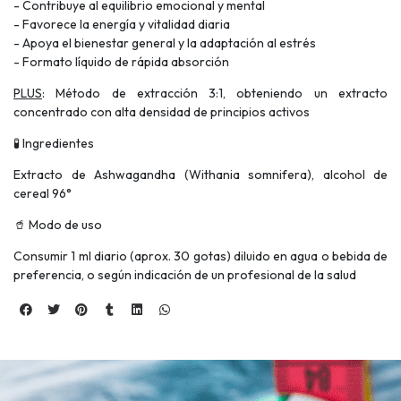
- Contribuye al equilibrio emocional y mental
- Favorece la energía y vitalidad diaria
- Apoya el bienestar general y la adaptación al estrés
- Formato líquido de rápida absorción
PLUS
: Método de extracción 3:1, obteniendo un extracto
concentrado con alta densidad de principios activos
🧪 Ingredientes
Extracto de Ashwagandha (Withania somnifera), alcohol de
cereal 96°
🥤 Modo de uso
Consumir 1 ml diario (aprox. 30 gotas) diluido en agua o bebida de
preferencia, o según indicación de un profesional de la salud