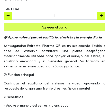
CANTIDAD
Agregar al carro
🌿 Apoyo natural para el equilibrio, el estrés y la energía diaria
Ashwagandha Extracto Pharma QF es un suplemento líquido a
base de Withania somnifera, una planta adaptógena
tradicionalmente utilizada para apoyar el manejo del estrés, el
equilibrio emocional y el bienestar general. Su formato en
extracto permite una absorción rápida y práctica.
🎯 Función principal
Contribuir al equilibrio del sistema nervioso, apoyando la
respuesta del organismo frente al estrés físico y mental
⭐ Beneficios
- Apoya el manejo del estrés y la ansiedad