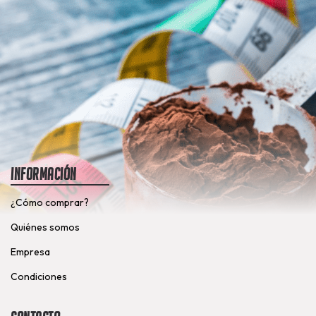
Información
¿Cómo comprar?
Quiénes somos
Empresa
Condiciones