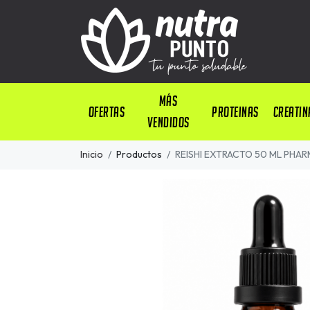
Más
OFERTAS
PROTEINAS
CREATIN
Vendidos
Inicio
Productos
REISHI EXTRACTO 50 ML PHA