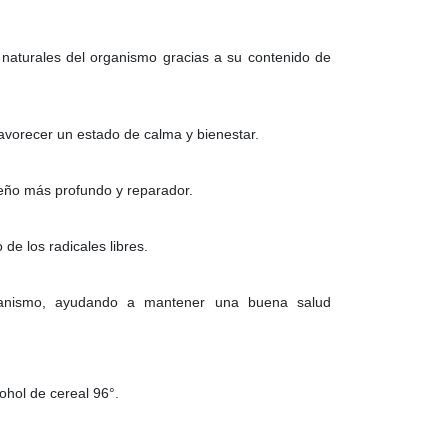
 naturales del organismo gracias a su contenido de
favorecer un estado de calma y bienestar.
ño más profundo y reparador.
 de los radicales libres.
rganismo, ayudando a mantener una buena salud
ohol de cereal 96°.