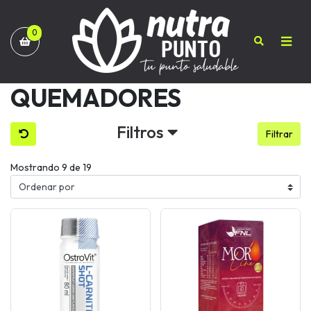
0
QUEMADORES
Filtros
Filtrar
Mostrando 9 de 19