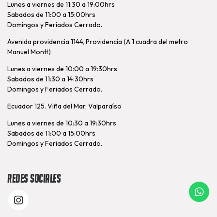
Lunes a viernes de 11:30 a 19:00hrs
Sabados de 11:00 a 15:00hrs
Domingos y Feriados Cerrado.
Avenida providencia 1144, Providencia (A 1 cuadra del metro
Manuel Montt)
Lunes a viernes de 10:00 a 19:30hrs
Sabados de 11:30 a 14:30hrs
Domingos y Feriados Cerrado.
Ecuador 125. Viña del Mar, Valparaíso
Lunes a viernes de 10:30 a 19:30hrs
Sabados de 11:00 a 15:00hrs
Domingos y Feriados Cerrado.
Redes Sociales