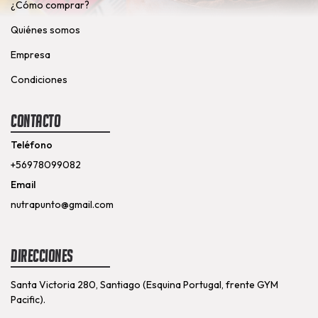
¿Cómo comprar?
Quiénes somos
Empresa
Condiciones
Contacto
Teléfono
+56978099082
Email
nutrapunto@gmail.com
Direcciones
Santa Victoria 280, Santiago (Esquina Portugal, frente GYM
Pacific).