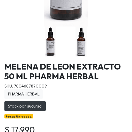
MELENA DE LEON EXTRACTO
50 ML PHARMA HERBAL
SKU: 7804687870009
PHARMA HERBAL
Stock por sucursal
Pocas Unidades.
$ 17.990