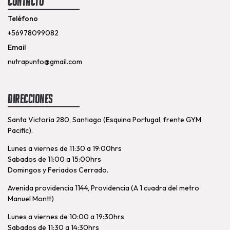
Contacto
Teléfono
+56978099082
Email
nutrapunto@gmail.com
Direcciones
Santa Victoria 280, Santiago (Esquina Portugal, frente GYM
Pacific).
Lunes a viernes de 11:30 a 19:00hrs
Sabados de 11:00 a 15:00hrs
Domingos y Feriados Cerrado.
Avenida providencia 1144, Providencia (A 1 cuadra del metro
Manuel Montt)
Lunes a viernes de 10:00 a 19:30hrs
Sabados de 11:30 a 14:30hrs