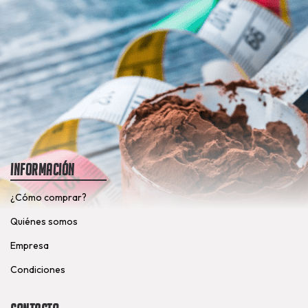
Información
¿Cómo comprar?
Quiénes somos
Empresa
Condiciones