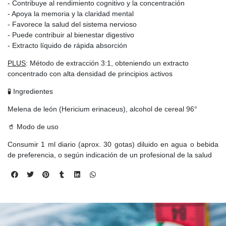
- Contribuye al rendimiento cognitivo y la concentración
- Apoya la memoria y la claridad mental
- Favorece la salud del sistema nervioso
- Puede contribuir al bienestar digestivo
- Extracto líquido de rápida absorción
PLUS
: Método de extracción 3:1, obteniendo un extracto
concentrado con alta densidad de principios activos
🧪 Ingredientes
Melena de león (Hericium erinaceus), alcohol de cereal 96°
🥤 Modo de uso
Consumir 1 ml diario (aprox. 30 gotas) diluido en agua o bebida
de preferencia, o según indicación de un profesional de la salud