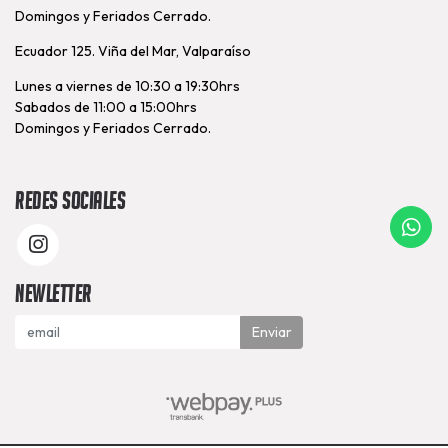
Domingos y Feriados Cerrado.
Ecuador 125. Viña del Mar, Valparaíso
Lunes a viernes de 10:30 a 19:30hrs
Sabados de 11:00 a 15:00hrs
Domingos y Feriados Cerrado.
Redes Sociales
Newletter
Enviar