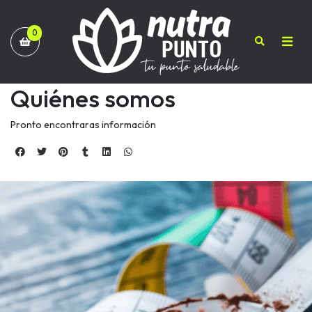
0
Quiénes somos
Pronto encontraras información