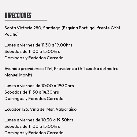
Direcciones
Santa Victoria 280, Santiago (Esquina Portugal, frente GYM
Pacific).
Lunes a viernes de 11:30 a 19:00hrs
Sabados de 11:00 a 15:00hrs
Domingos y Feriados Cerrado.
Avenida providencia 1144, Providencia (A 1 cuadra del metro
Manuel Montt)
Lunes a viernes de 10:00 a 19:30hrs
Sabados de 11:30 a 14:30hrs
Domingos y Feriados Cerrado.
Ecuador 125. Viña del Mar, Valparaíso
Lunes a viernes de 10:30 a 19:30hrs
Sabados de 11:00 a 15:00hrs
Domingos y Feriados Cerrado.