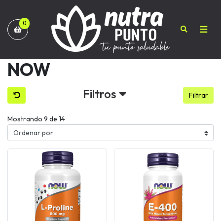
0
NOW
Filtros
Filtrar
Mostrando 9 de 14