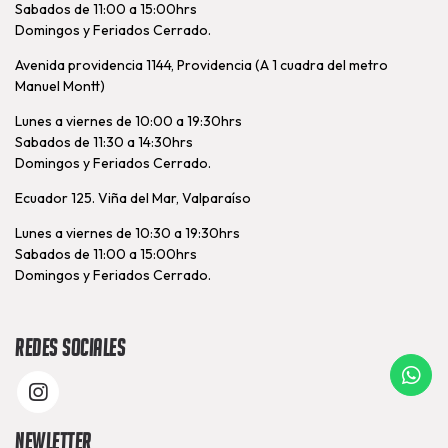
Sabados de 11:00 a 15:00hrs
Domingos y Feriados Cerrado.
Avenida providencia 1144, Providencia (A 1 cuadra del metro
Manuel Montt)
Lunes a viernes de 10:00 a 19:30hrs
Sabados de 11:30 a 14:30hrs
Domingos y Feriados Cerrado.
Ecuador 125. Viña del Mar, Valparaíso
Lunes a viernes de 10:30 a 19:30hrs
Sabados de 11:00 a 15:00hrs
Domingos y Feriados Cerrado.
Redes Sociales
Newletter