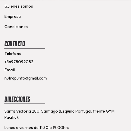
Quiénes somos
Empresa
Condiciones
Contacto
Teléfono
+56978099082
Email
nutrapunto@gmail.com
Direcciones
Santa Victoria 280, Santiago (Esquina Portugal, frente GYM
Pacific).
Lunes a viernes de 11:30 a 19:00hrs