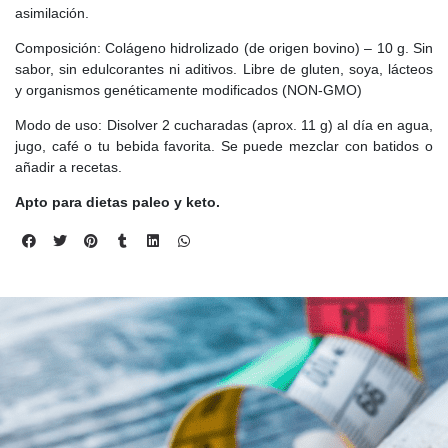
asimilación.
Composición: Colágeno hidrolizado (de origen bovino) – 10 g. Sin
sabor, sin edulcorantes ni aditivos. Libre de gluten, soya, lácteos
y organismos genéticamente modificados (NON-GMO)
Modo de uso: Disolver 2 cucharadas (aprox. 11 g) al día en agua,
jugo, café o tu bebida favorita. Se puede mezclar con batidos o
añadir a recetas.
Apto para dietas paleo y keto.