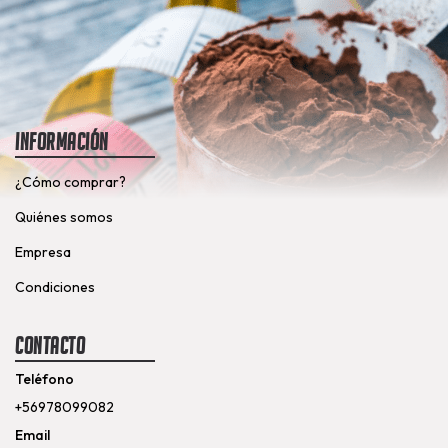
Información
¿Cómo comprar?
Quiénes somos
Empresa
Condiciones
Contacto
Teléfono
+56978099082
Email