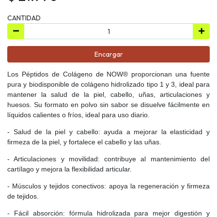
CANTIDAD
Encargar
Los Péptidos de Colágeno de NOW® proporcionan una fuente
pura y biodisponible de colágeno hidrolizado tipo 1 y 3, ideal para
mantener la salud de la piel, cabello, uñas, articulaciones y
huesos. Su formato en polvo sin sabor se disuelve fácilmente en
líquidos calientes o fríos, ideal para uso diario.
- Salud de la piel y cabello: ayuda a mejorar la elasticidad y
firmeza de la piel, y fortalece el cabello y las uñas.
- Articulaciones y movilidad: contribuye al mantenimiento del
cartílago y mejora la flexibilidad articular.
- Músculos y tejidos conectivos: apoya la regeneración y firmeza
de tejidos.
- Fácil absorción: fórmula hidrolizada para mejor digestión y