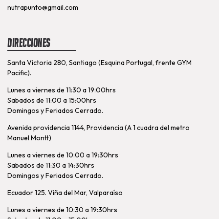
nutrapunto@gmail.com
Direcciones
Santa Victoria 280, Santiago (Esquina Portugal, frente GYM
Pacific).
Lunes a viernes de 11:30 a 19:00hrs
Sabados de 11:00 a 15:00hrs
Domingos y Feriados Cerrado.
Avenida providencia 1144, Providencia (A 1 cuadra del metro
Manuel Montt)
Lunes a viernes de 10:00 a 19:30hrs
Sabados de 11:30 a 14:30hrs
Domingos y Feriados Cerrado.
Ecuador 125. Viña del Mar, Valparaíso
Lunes a viernes de 10:30 a 19:30hrs