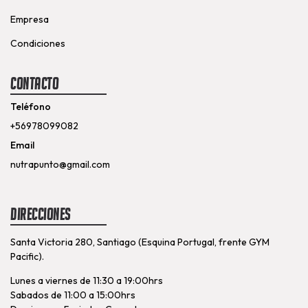
Empresa
Condiciones
Contacto
Teléfono
+56978099082
Email
nutrapunto@gmail.com
Direcciones
Santa Victoria 280, Santiago (Esquina Portugal, frente GYM
Pacific).
Lunes a viernes de 11:30 a 19:00hrs
Sabados de 11:00 a 15:00hrs