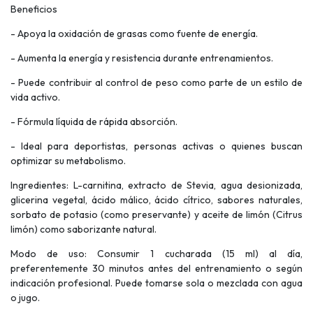
Beneficios
- Apoya la oxidación de grasas como fuente de energía.
- Aumenta la energía y resistencia durante entrenamientos.
- Puede contribuir al control de peso como parte de un estilo de
vida activo.
- Fórmula líquida de rápida absorción.
- Ideal para deportistas, personas activas o quienes buscan
optimizar su metabolismo.
Ingredientes: L-carnitina, extracto de Stevia, agua desionizada,
glicerina vegetal, ácido málico, ácido cítrico, sabores naturales,
sorbato de potasio (como preservante) y aceite de limón (Citrus
limón) como saborizante natural.
Modo de uso: Consumir 1 cucharada (15 ml) al día,
preferentemente 30 minutos antes del entrenamiento o según
indicación profesional. Puede tomarse sola o mezclada con agua
o jugo.