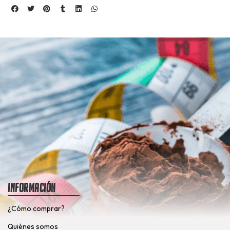
Información
¿Cómo comprar?
Quiénes somos