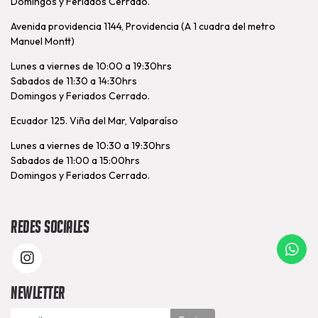
Domingos y Feriados Cerrado.
Avenida providencia 1144, Providencia (A 1 cuadra del metro
Manuel Montt)
Lunes a viernes de 10:00 a 19:30hrs
Sabados de 11:30 a 14:30hrs
Domingos y Feriados Cerrado.
Ecuador 125. Viña del Mar, Valparaíso
Lunes a viernes de 10:30 a 19:30hrs
Sabados de 11:00 a 15:00hrs
Domingos y Feriados Cerrado.
Redes Sociales
Newletter