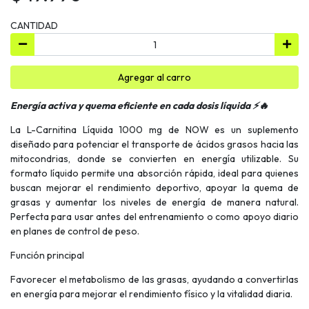
CANTIDAD
Agregar al carro
Energía activa y quema eficiente en cada dosis líquida ⚡🔥
La L-Carnitina Líquida 1000 mg de NOW es un suplemento
diseñado para potenciar el transporte de ácidos grasos hacia las
mitocondrias, donde se convierten en energía utilizable. Su
formato líquido permite una absorción rápida, ideal para quienes
buscan mejorar el rendimiento deportivo, apoyar la quema de
grasas y aumentar los niveles de energía de manera natural.
Perfecta para usar antes del entrenamiento o como apoyo diario
en planes de control de peso.
Función principal
Favorecer el metabolismo de las grasas, ayudando a convertirlas
en energía para mejorar el rendimiento físico y la vitalidad diaria.