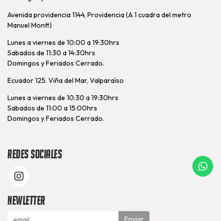
Avenida providencia 1144, Providencia (A 1 cuadra del metro
Manuel Montt)
Lunes a viernes de 10:00 a 19:30hrs
Sabados de 11:30 a 14:30hrs
Domingos y Feriados Cerrado.
Ecuador 125. Viña del Mar, Valparaíso
Lunes a viernes de 10:30 a 19:30hrs
Sabados de 11:00 a 15:00hrs
Domingos y Feriados Cerrado.
Redes Sociales
Newletter
Enviar