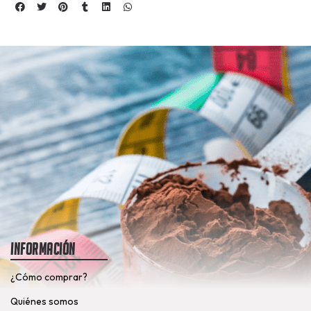
Información
¿Cómo comprar?
Quiénes somos