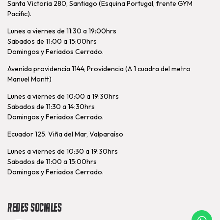
Santa Victoria 280, Santiago (Esquina Portugal, frente GYM
Pacific).
Lunes a viernes de 11:30 a 19:00hrs
Sabados de 11:00 a 15:00hrs
Domingos y Feriados Cerrado.
Avenida providencia 1144, Providencia (A 1 cuadra del metro
Manuel Montt)
Lunes a viernes de 10:00 a 19:30hrs
Sabados de 11:30 a 14:30hrs
Domingos y Feriados Cerrado.
Ecuador 125. Viña del Mar, Valparaíso
Lunes a viernes de 10:30 a 19:30hrs
Sabados de 11:00 a 15:00hrs
Domingos y Feriados Cerrado.
Redes Sociales