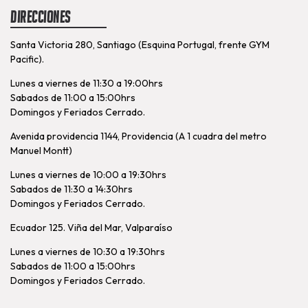
Direcciones
Santa Victoria 280, Santiago (Esquina Portugal, frente GYM
Pacific).
Lunes a viernes de 11:30 a 19:00hrs
Sabados de 11:00 a 15:00hrs
Domingos y Feriados Cerrado.
Avenida providencia 1144, Providencia (A 1 cuadra del metro
Manuel Montt)
Lunes a viernes de 10:00 a 19:30hrs
Sabados de 11:30 a 14:30hrs
Domingos y Feriados Cerrado.
Ecuador 125. Viña del Mar, Valparaíso
Lunes a viernes de 10:30 a 19:30hrs
Sabados de 11:00 a 15:00hrs
Domingos y Feriados Cerrado.