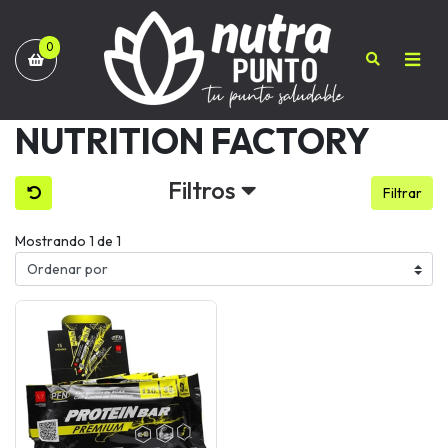
0
NUTRITION FACTORY
Filtros
Filtrar
Mostrando 1 de 1