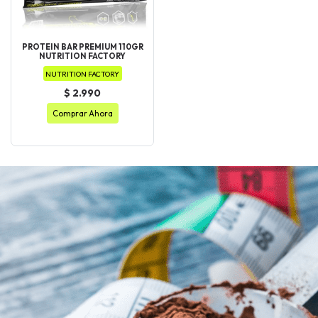
PROTEIN BAR PREMIUM 110GR
NUTRITION FACTORY
NUTRITION FACTORY
$ 2.990
Comprar Ahora