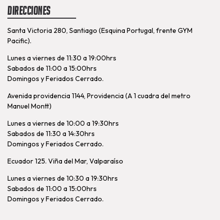
Direcciones
Santa Victoria 280, Santiago (Esquina Portugal, frente GYM
Pacific).
Lunes a viernes de 11:30 a 19:00hrs
Sabados de 11:00 a 15:00hrs
Domingos y Feriados Cerrado.
Avenida providencia 1144, Providencia (A 1 cuadra del metro
Manuel Montt)
Lunes a viernes de 10:00 a 19:30hrs
Sabados de 11:30 a 14:30hrs
Domingos y Feriados Cerrado.
Ecuador 125. Viña del Mar, Valparaíso
Lunes a viernes de 10:30 a 19:30hrs
Sabados de 11:00 a 15:00hrs
Domingos y Feriados Cerrado.