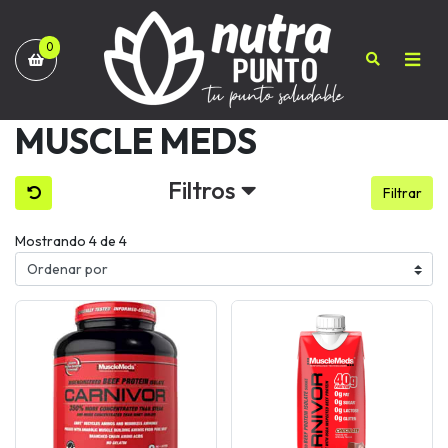
0
MUSCLE MEDS
Filtros
Filtrar
Mostrando 4 de 4