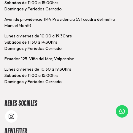
Sabados de 11:00 a 15:00hrs
Domingos y Feriados Cerrado.
Avenida providencia 1144, Providencia (A 1 cuadra del metro
Manuel Montt)
Lunes a viernes de 10:00 a 19:30hrs
Sabados de 11:30 a 14:30hrs
Domingos y Feriados Cerrado.
Ecuador 125. Viña del Mar, Valparaíso
Lunes a viernes de 10:30 a 19:30hrs
Sabados de 11:00 a 15:00hrs
Domingos y Feriados Cerrado.
Redes Sociales
Newletter