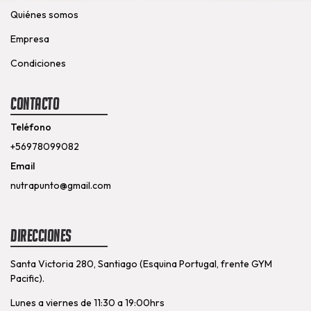
Quiénes somos
Empresa
Condiciones
Contacto
Teléfono
+56978099082
Email
nutrapunto@gmail.com
Direcciones
Santa Victoria 280, Santiago (Esquina Portugal, frente GYM
Pacific).
Lunes a viernes de 11:30 a 19:00hrs