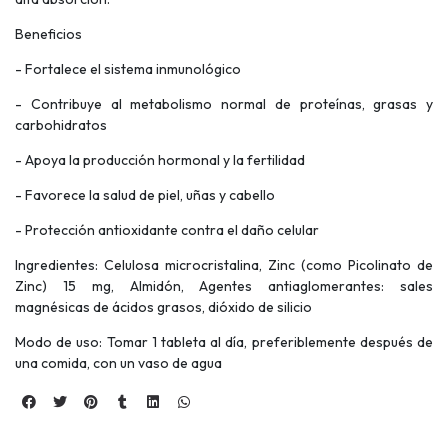
Beneficios
- Fortalece el sistema inmunológico
- Contribuye al metabolismo normal de proteínas, grasas y
carbohidratos
- Apoya la producción hormonal y la fertilidad
- Favorece la salud de piel, uñas y cabello
- Protección antioxidante contra el daño celular
Ingredientes: Celulosa microcristalina, Zinc (como Picolinato de
Zinc) 15 mg, Almidón, Agentes antiaglomerantes: sales
magnésicas de ácidos grasos, dióxido de silicio
Modo de uso: Tomar 1 tableta al día, preferiblemente después de
una comida, con un vaso de agua