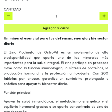
CANTIDAD
Agregar al carro
Un mineral esencial para tus defensas, energía y bienestar
diario
El Zinc Picolinato de OstroVit es un suplemento de alta
biodisponibilidad que aporta uno de los minerales más
importantes para la salud integral. El zinc participa en procesos
clave como la función inmunológica, la síntesis de proteínas, la
producción hormonal y la protección antioxidante. Con 200
tabletas por envase, garantiza un suministro prolongado y
práctico para apoyar tu bienestar diario.
Función principal
Apoyar la salud inmunológica, el metabolismo energético y el
equilibrio hormonal gracias a su aporte concentrado de zinc de
alta absorción.