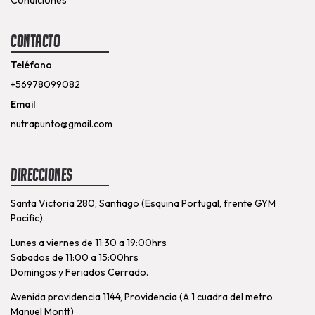
Contacto
Teléfono
+56978099082
Email
nutrapunto@gmail.com
Direcciones
Santa Victoria 280, Santiago (Esquina Portugal, frente GYM
Pacific).
Lunes a viernes de 11:30 a 19:00hrs
Sabados de 11:00 a 15:00hrs
Domingos y Feriados Cerrado.
Avenida providencia 1144, Providencia (A 1 cuadra del metro
Manuel Montt)