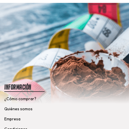
Información
¿Cómo comprar?
Quiénes somos
Empresa
Condiciones