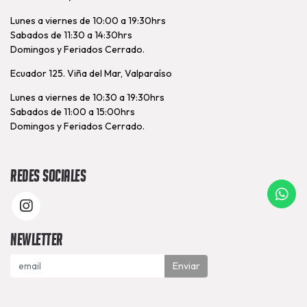
Lunes a viernes de 10:00 a 19:30hrs
Sabados de 11:30 a 14:30hrs
Domingos y Feriados Cerrado.
Ecuador 125. Viña del Mar, Valparaíso
Lunes a viernes de 10:30 a 19:30hrs
Sabados de 11:00 a 15:00hrs
Domingos y Feriados Cerrado.
Redes Sociales
Newletter
Enviar