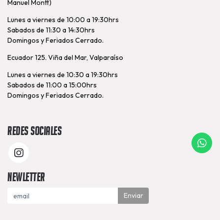
Manuel Montt)
Lunes a viernes de 10:00 a 19:30hrs
Sabados de 11:30 a 14:30hrs
Domingos y Feriados Cerrado.
Ecuador 125. Viña del Mar, Valparaíso
Lunes a viernes de 10:30 a 19:30hrs
Sabados de 11:00 a 15:00hrs
Domingos y Feriados Cerrado.
Redes Sociales
Newletter
Enviar