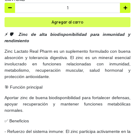
Agregar al carro
⚡🛡️ Zinc de alta biodisponibilidad para inmunidad y
rendimiento
Zinc Lactato Real Pharm es un suplemento formulado con buena
absorción y tolerancia digestiva. El zinc es un mineral esencial
involucrado en funciones relacionadas con inmunidad,
metabolismo, recuperación muscular, salud hormonal y
protección antioxidante.
🎯 Función principal
Aportar zinc de buena biodisponibilidad para fortalecer defensas,
apoyar recuperación y mantener funciones metabólicas
normales.
✅ Beneficios
- Refuerzo del sistema inmune: El zinc participa activamente en la