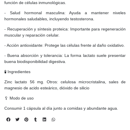
función de células inmunológicas.
- Salud hormonal masculina: Ayuda a mantener niveles
hormonales saludables, incluyendo testosterona.
- Recuperación y síntesis proteica: Importante para regeneración
muscular y reparación celular.
- Acción antioxidante: Protege las células frente al daño oxidativo.
- Buena absorción y tolerancia: La forma lactato suele presentar
buena biodisponibilidad digestiva.
🧪 Ingredientes
Zinc lactato 56 mg. Otros: celulosa microcristalina, sales de
magnesio de acido esteárico, dióxido de silicio
🥄 Modo de uso
Consumir 1 cápsula al día junto a comidas y abundante agua.