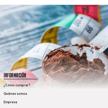
Información
¿Cómo comprar?
Quiénes somos
Empresa