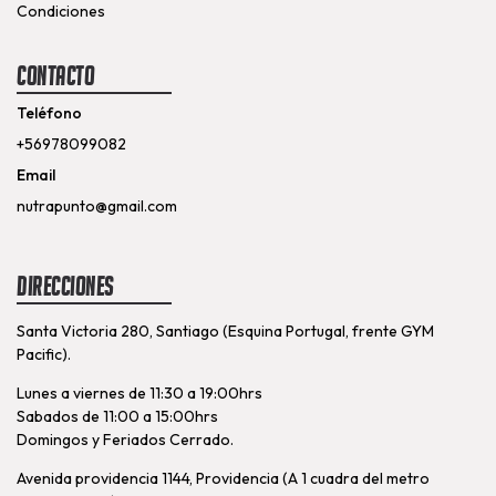
Condiciones
Contacto
Teléfono
+56978099082
Email
nutrapunto@gmail.com
Direcciones
Santa Victoria 280, Santiago (Esquina Portugal, frente GYM
Pacific).
Lunes a viernes de 11:30 a 19:00hrs
Sabados de 11:00 a 15:00hrs
Domingos y Feriados Cerrado.
Avenida providencia 1144, Providencia (A 1 cuadra del metro