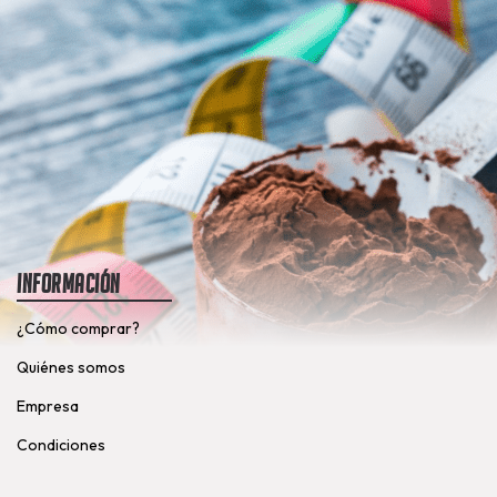
Información
¿Cómo comprar?
Quiénes somos
Empresa
Condiciones