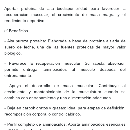
Aportar proteína de alta biodisponibilidad para favorecer la
recuperación muscular, el crecimiento de masa magra y el
rendimiento deportivo.
✅ Beneficios
- Alta pureza proteica: Elaborada a base de proteína aislada de
suero de leche, una de las fuentes proteicas de mayor valor
biológico.
- Favorece la recuperación muscular: Su rápida absorción
permite entregar aminoácidos al músculo después del
entrenamiento.
- Apoya el desarrollo de masa muscular: Contribuye al
crecimiento y mantenimiento de la musculatura cuando se
combina con entrenamiento y una alimentación adecuada.
- Baja en carbohidratos y grasas: Ideal para etapas de definición,
recomposición corporal o control calórico.
- Perfil completo de aminoácidos: Aporta aminoácidos esenciales