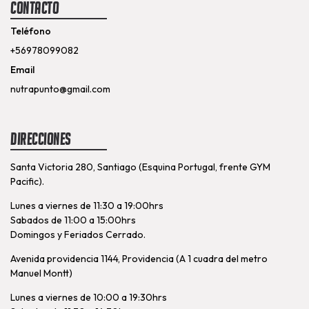
Contacto
Teléfono
+56978099082
Email
nutrapunto@gmail.com
Direcciones
Santa Victoria 280, Santiago (Esquina Portugal, frente GYM
Pacific).
Lunes a viernes de 11:30 a 19:00hrs
Sabados de 11:00 a 15:00hrs
Domingos y Feriados Cerrado.
Avenida providencia 1144, Providencia (A 1 cuadra del metro
Manuel Montt)
Lunes a viernes de 10:00 a 19:30hrs