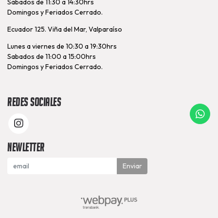
Sabados de 11:30 a 14:30hrs
Domingos y Feriados Cerrado.
Ecuador 125. Viña del Mar, Valparaíso
Lunes a viernes de 10:30 a 19:30hrs
Sabados de 11:00 a 15:00hrs
Domingos y Feriados Cerrado.
Redes Sociales
Newletter
Enviar