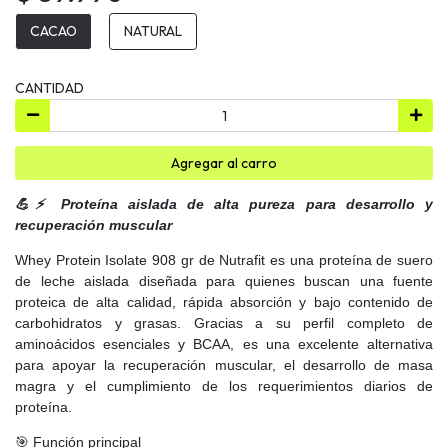
CACAO
NATURAL
CANTIDAD
Agregar al carro
💪⚡ Proteína aislada de alta pureza para desarrollo y
recuperación muscular
Whey Protein Isolate 908 gr de Nutrafit es una proteína de suero
de leche aislada diseñada para quienes buscan una fuente
proteica de alta calidad, rápida absorción y bajo contenido de
carbohidratos y grasas. Gracias a su perfil completo de
aminoácidos esenciales y BCAA, es una excelente alternativa
para apoyar la recuperación muscular, el desarrollo de masa
magra y el cumplimiento de los requerimientos diarios de
proteína.
🎯 Función principal