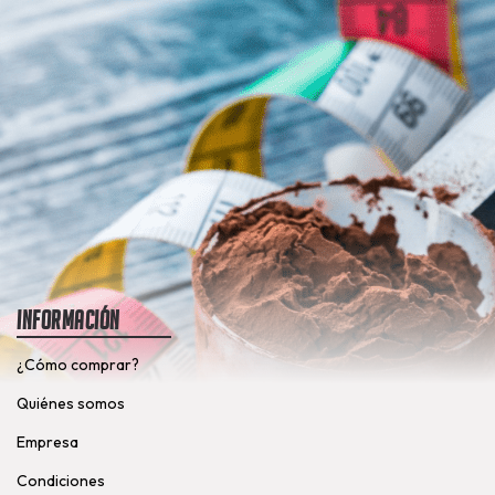
Información
¿Cómo comprar?
Quiénes somos
Empresa
Condiciones