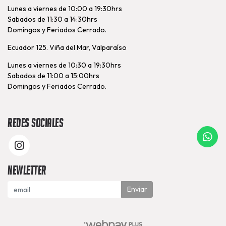
Lunes a viernes de 10:00 a 19:30hrs
Sabados de 11:30 a 14:30hrs
Domingos y Feriados Cerrado.
Ecuador 125. Viña del Mar, Valparaíso
Lunes a viernes de 10:30 a 19:30hrs
Sabados de 11:00 a 15:00hrs
Domingos y Feriados Cerrado.
Redes Sociales
Newletter
Enviar