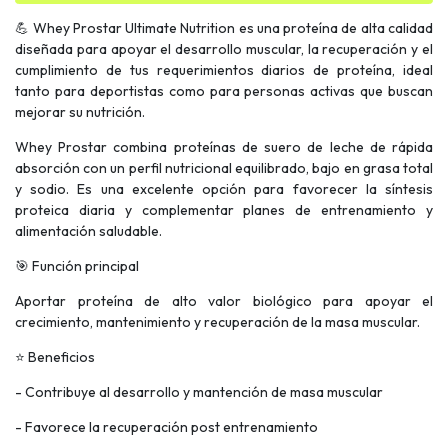
💪 Whey Prostar Ultimate Nutrition es una proteína de alta calidad
diseñada para apoyar el desarrollo muscular, la recuperación y el
cumplimiento de tus requerimientos diarios de proteína, ideal
tanto para deportistas como para personas activas que buscan
mejorar su nutrición.
Whey Prostar combina proteínas de suero de leche de rápida
absorción con un perfil nutricional equilibrado, bajo en grasa total
y sodio. Es una excelente opción para favorecer la síntesis
proteica diaria y complementar planes de entrenamiento y
alimentación saludable.
🎯 Función principal
Aportar proteína de alto valor biológico para apoyar el
crecimiento, mantenimiento y recuperación de la masa muscular.
⭐ Beneficios
- Contribuye al desarrollo y mantención de masa muscular
- Favorece la recuperación post entrenamiento