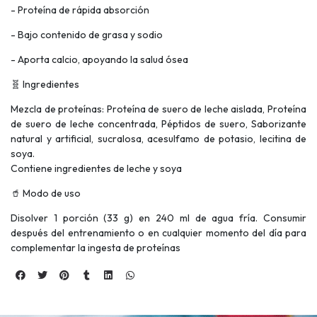
- Proteína de rápida absorción
- Bajo contenido de grasa y sodio
- Aporta calcio, apoyando la salud ósea
🧬 Ingredientes
Mezcla de proteínas: Proteína de suero de leche aislada, Proteína
de suero de leche concentrada, Péptidos de suero, Saborizante
natural y artificial, sucralosa, acesulfamo de potasio, lecitina de
soya.
Contiene ingredientes de leche y soya
🥤 Modo de uso
Disolver 1 porción (33 g) en 240 ml de agua fría. Consumir
después del entrenamiento o en cualquier momento del día para
complementar la ingesta de proteínas