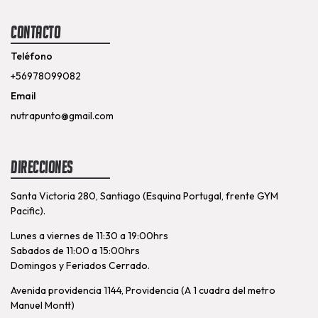
Contacto
Teléfono
+56978099082
Email
nutrapunto@gmail.com
Direcciones
Santa Victoria 280, Santiago (Esquina Portugal, frente GYM
Pacific).
Lunes a viernes de 11:30 a 19:00hrs
Sabados de 11:00 a 15:00hrs
Domingos y Feriados Cerrado.
Avenida providencia 1144, Providencia (A 1 cuadra del metro
Manuel Montt)