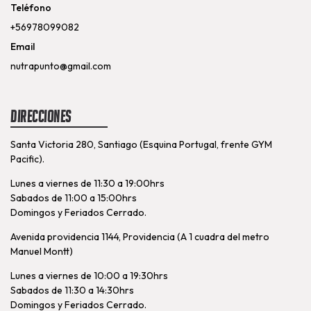
Teléfono
+56978099082
Email
nutrapunto@gmail.com
Direcciones
Santa Victoria 280, Santiago (Esquina Portugal, frente GYM
Pacific).
Lunes a viernes de 11:30 a 19:00hrs
Sabados de 11:00 a 15:00hrs
Domingos y Feriados Cerrado.
Avenida providencia 1144, Providencia (A 1 cuadra del metro
Manuel Montt)
Lunes a viernes de 10:00 a 19:30hrs
Sabados de 11:30 a 14:30hrs
Domingos y Feriados Cerrado.