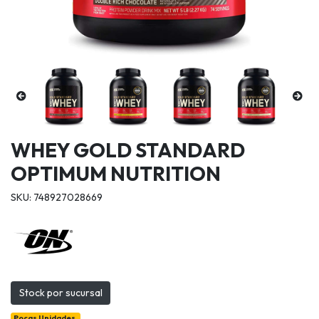
WHEY GOLD STANDARD
OPTIMUM NUTRITION
SKU: 748927028669
Stock por sucursal
Pocas Unidades.