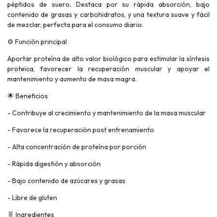
péptidos de suero. Destaca por su rápida absorción, bajo
contenido de grasas y carbohidratos, y una textura suave y fácil
de mezclar, perfecta para el consumo diario.
⚙️ Función principal
Aportar proteína de alto valor biológico para estimular la síntesis
proteica, favorecer la recuperación muscular y apoyar el
mantenimiento y aumento de masa magra.
🌟 Beneficios
- Contribuye al crecimiento y mantenimiento de la masa muscular
- Favorece la recuperación post entrenamiento
- Alta concentración de proteína por porción
- Rápida digestión y absorción
- Bajo contenido de azúcares y grasas
- Libre de gluten
🧬 Ingredientes