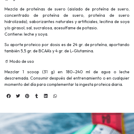
Mezcla de proteínas de suero (aislado de proteína de suero,
concentrado de proteína de suero, proteína de suero
hidrolizada), saborizantes naturales y artificiales, lecitina de soya
y/o girasol, sal, sucralosa, acesulfame de potasio.
Contiene: leche y soya.
Su aporte proteico por dosis es de 24 gr. de proteína, aportando
también 5,5 gr. de BCAA's y 4 gr. de L-Glutamina.
🥤 Modo de uso
Mezclar 1 scoop (31 g) en 180–240 ml de agua o leche
descremada. Consumir después del entrenamiento o en cualquier
momento del día para complementar la ingesta proteica diaria.