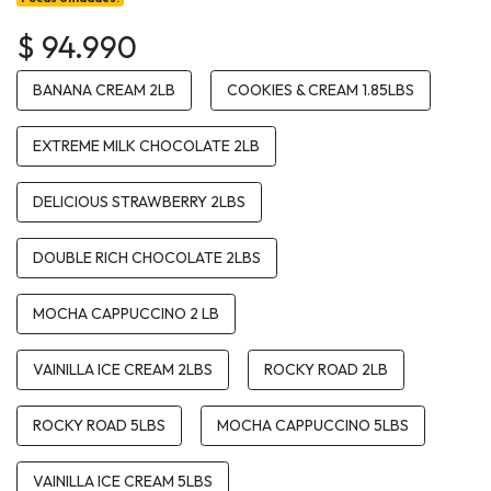
$ 94.990
BANANA CREAM 2LB
COOKIES & CREAM 1.85LBS
EXTREME MILK CHOCOLATE 2LB
DELICIOUS STRAWBERRY 2LBS
DOUBLE RICH CHOCOLATE 2LBS
MOCHA CAPPUCCINO 2 LB
VAINILLA ICE CREAM 2LBS
ROCKY ROAD 2LB
ROCKY ROAD 5LBS
MOCHA CAPPUCCINO 5LBS
VAINILLA ICE CREAM 5LBS