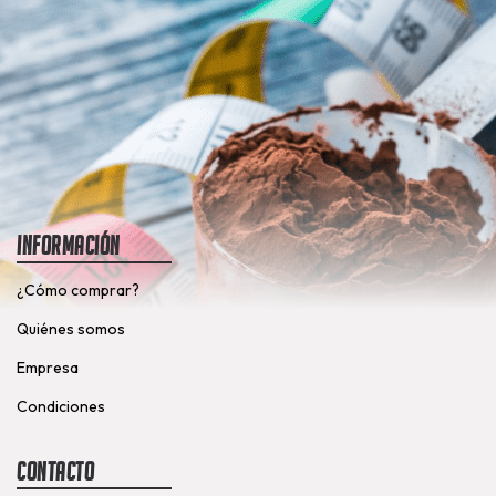
Información
¿Cómo comprar?
Quiénes somos
Empresa
Condiciones
Contacto