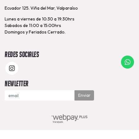
Ecuador 125. Viña del Mar, Valparaíso
Lunes a viernes de 10:30 a 19:30hrs
Sabados de 11:00 a 15:00hrs
Domingos y Feriados Cerrado.
Redes Sociales
Newletter
Enviar
Nutrapunto © 2026