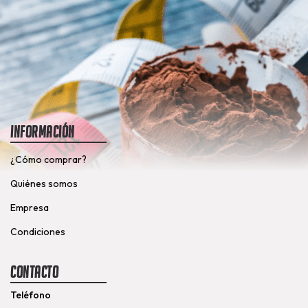
Información
¿Cómo comprar?
Quiénes somos
Empresa
Condiciones
Contacto
Teléfono