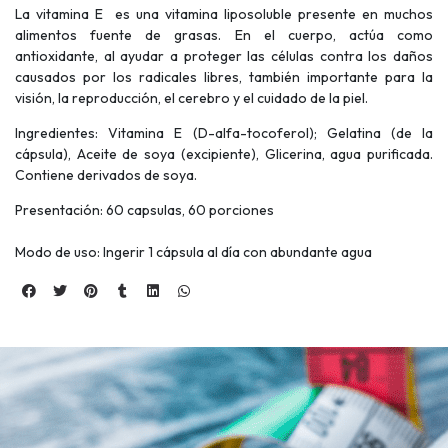
La vitamina E es una vitamina liposoluble presente en muchos
alimentos fuente de grasas. En el cuerpo, actúa como
antioxidante, al ayudar a proteger las células contra los daños
causados por los radicales libres, también importante para la
visión, la reproducción, el cerebro y el cuidado de la piel.
Ingredientes: Vitamina E (D-alfa-tocoferol); Gelatina (de la
cápsula), Aceite de soya (excipiente), Glicerina, agua purificada.
Contiene derivados de soya.
Presentación: 60 capsulas, 60 porciones
Modo de uso: Ingerir 1 cápsula al día con abundante agua