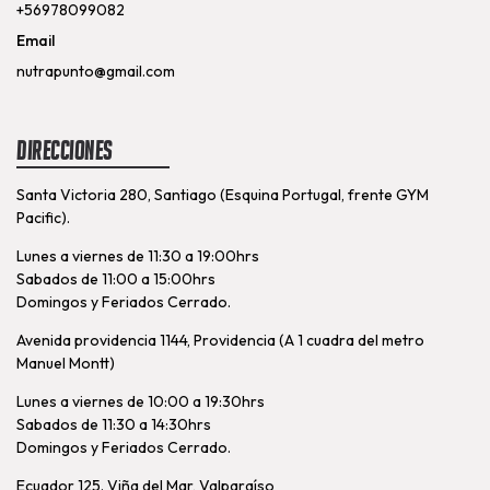
+56978099082
Email
nutrapunto@gmail.com
Direcciones
Santa Victoria 280, Santiago (Esquina Portugal, frente GYM
Pacific).
Lunes a viernes de 11:30 a 19:00hrs
Sabados de 11:00 a 15:00hrs
Domingos y Feriados Cerrado.
Avenida providencia 1144, Providencia (A 1 cuadra del metro
Manuel Montt)
Lunes a viernes de 10:00 a 19:30hrs
Sabados de 11:30 a 14:30hrs
Domingos y Feriados Cerrado.
Ecuador 125. Viña del Mar, Valparaíso