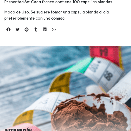
Presentación: Cada frasco contiene 100 cápsulas blandas.
Modo de Uso: Se sugiere tomar una cápsula blanda al día,
preferiblemente con una comida.