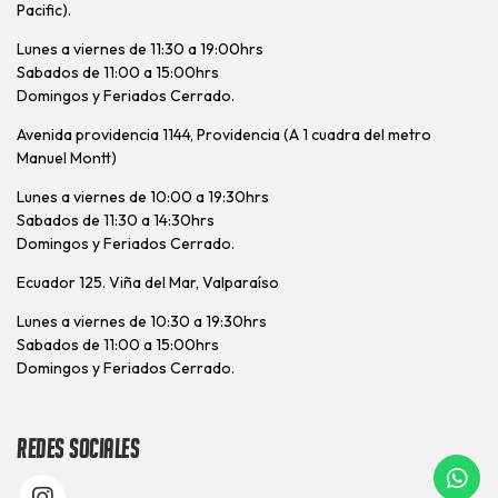
Pacific).
Lunes a viernes de 11:30 a 19:00hrs
Sabados de 11:00 a 15:00hrs
Domingos y Feriados Cerrado.
Avenida providencia 1144, Providencia (A 1 cuadra del metro
Manuel Montt)
Lunes a viernes de 10:00 a 19:30hrs
Sabados de 11:30 a 14:30hrs
Domingos y Feriados Cerrado.
Ecuador 125. Viña del Mar, Valparaíso
Lunes a viernes de 10:30 a 19:30hrs
Sabados de 11:00 a 15:00hrs
Domingos y Feriados Cerrado.
Redes Sociales