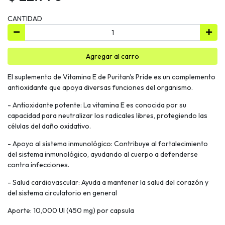
CANTIDAD
Agregar al carro
El suplemento de Vitamina E de Puritan's Pride es un complemento
antioxidante que apoya diversas funciones del organismo.
- Antioxidante potente: La vitamina E es conocida por su
capacidad para neutralizar los radicales libres, protegiendo las
células del daño oxidativo.
- Apoyo al sistema inmunológico: Contribuye al fortalecimiento
del sistema inmunológico, ayudando al cuerpo a defenderse
contra infecciones.
- Salud cardiovascular: Ayuda a mantener la salud del corazón y
del sistema circulatorio en general
Aporte: 10,000 UI (450 mg) por capsula