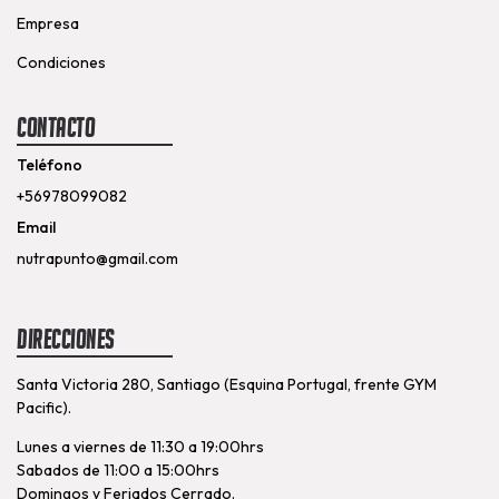
Empresa
Condiciones
Contacto
Teléfono
+56978099082
Email
nutrapunto@gmail.com
Direcciones
Santa Victoria 280, Santiago (Esquina Portugal, frente GYM
Pacific).
Lunes a viernes de 11:30 a 19:00hrs
Sabados de 11:00 a 15:00hrs
Domingos y Feriados Cerrado.