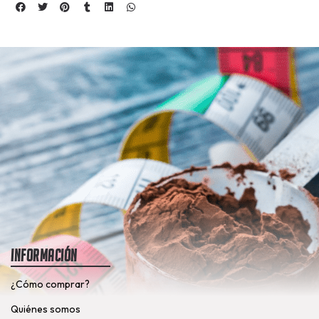
Información
¿Cómo comprar?
Quiénes somos