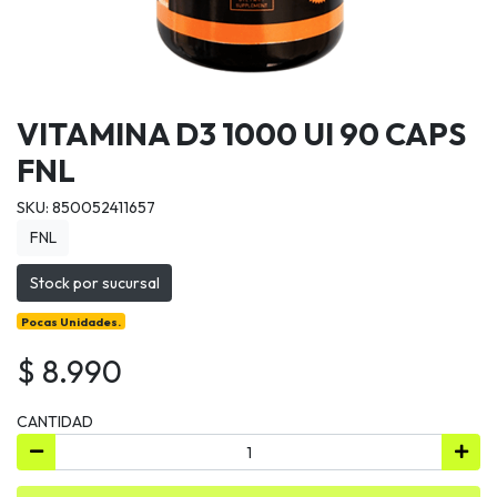
VITAMINA D3 1000 UI 90 CAPS
FNL
SKU: 850052411657
FNL
Stock por sucursal
Pocas Unidades.
$ 8.990
CANTIDAD