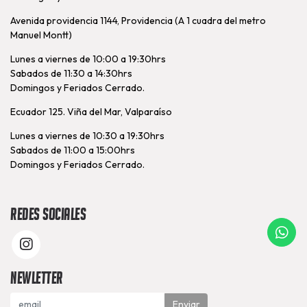
Avenida providencia 1144, Providencia (A 1 cuadra del metro
Manuel Montt)
Lunes a viernes de 10:00 a 19:30hrs
Sabados de 11:30 a 14:30hrs
Domingos y Feriados Cerrado.
Ecuador 125. Viña del Mar, Valparaíso
Lunes a viernes de 10:30 a 19:30hrs
Sabados de 11:00 a 15:00hrs
Domingos y Feriados Cerrado.
Redes Sociales
Newletter
Enviar