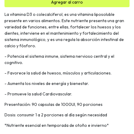
Agregar al carro
La vitamina D3 o colecalciferol, es una vitamina liposoluble
presente en varios alimentos. Este nutriente presenta una gran
variedad de funciones, entre ellas, fortalecer los huesos y los
dientes, interviene en el mantenimiento y fortalecimiento del
sistema inmunológico, y es una regula la absorción intestinal de
calcio y fósforo.
- Potencia el sistema inmune, sistema nervioso central y el
cognitivo.
- Favorece la salud de huesos, músculos y articulaciones.
- Aumenta los niveles de energía y bienestar.
- Promueve la salud Cardiovascular.
Presentación: 90 capsulas de 1000UI, 90 porciones
Dosis: consumir 1 a 2 porciones al día según necesidad
*Nutriente esencial en temporada de otoño e invierno*