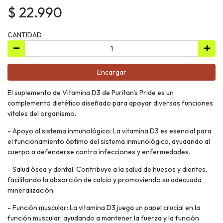
$ 22.990
CANTIDAD
Encargar
El suplemento de Vitamina D3 de Puritan's Pride es un
complemento dietético diseñado para apoyar diversas funciones
vitales del organismo.
- Apoyo al sistema inmunológico: La vitamina D3 es esencial para
el funcionamiento óptimo del sistema inmunológico, ayudando al
cuerpo a defenderse contra infecciones y enfermedades.
- Salud ósea y dental: Contribuye a la salud de huesos y dientes,
facilitando la absorción de calcio y promoviendo su adecuada
mineralización.
- Función muscular: La vitamina D3 juega un papel crucial en la
función muscular, ayudando a mantener la fuerza y la función