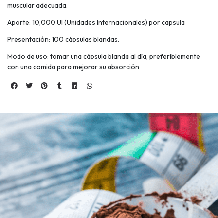
muscular adecuada.
Aporte: 10,000 UI (Unidades Internacionales) por capsula
Presentación: 100 cápsulas blandas.
Modo de uso: tomar una cápsula blanda al día, preferiblemente
con una comida para mejorar su absorción