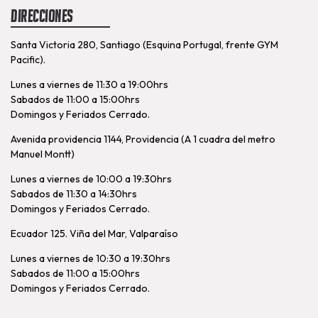
Direcciones
Santa Victoria 280, Santiago (Esquina Portugal, frente GYM
Pacific).
Lunes a viernes de 11:30 a 19:00hrs
Sabados de 11:00 a 15:00hrs
Domingos y Feriados Cerrado.
Avenida providencia 1144, Providencia (A 1 cuadra del metro
Manuel Montt)
Lunes a viernes de 10:00 a 19:30hrs
Sabados de 11:30 a 14:30hrs
Domingos y Feriados Cerrado.
Ecuador 125. Viña del Mar, Valparaíso
Lunes a viernes de 10:30 a 19:30hrs
Sabados de 11:00 a 15:00hrs
Domingos y Feriados Cerrado.