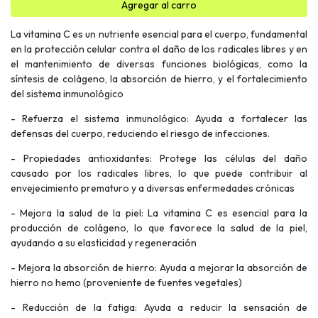
Agregar al carro
La vitamina C es un nutriente esencial para el cuerpo, fundamental
en la protección celular contra el daño de los radicales libres y en
el mantenimiento de diversas funciones biológicas, como la
síntesis de colágeno, la absorción de hierro, y el fortalecimiento
del sistema inmunológico
- Refuerza el sistema inmunológico: Ayuda a fortalecer las
defensas del cuerpo, reduciendo el riesgo de infecciones.
- Propiedades antioxidantes: Protege las células del daño
causado por los radicales libres, lo que puede contribuir al
envejecimiento prematuro y a diversas enfermedades crónicas
- Mejora la salud de la piel: La vitamina C es esencial para la
producción de colágeno, lo que favorece la salud de la piel,
ayudando a su elasticidad y regeneración
- Mejora la absorción de hierro: Ayuda a mejorar la absorción de
hierro no hemo (proveniente de fuentes vegetales)
- Reducción de la fatiga: Ayuda a reducir la sensación de