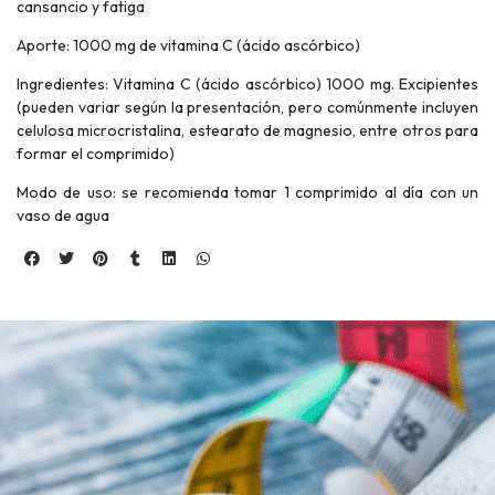
cansancio y fatiga
Aporte: 1000 mg de vitamina C (ácido ascórbico)
Ingredientes: Vitamina C (ácido ascórbico) 1000 mg. Excipientes
(pueden variar según la presentación, pero comúnmente incluyen
celulosa microcristalina, estearato de magnesio, entre otros para
formar el comprimido)
Modo de uso: se recomienda tomar 1 comprimido al día con un
vaso de agua