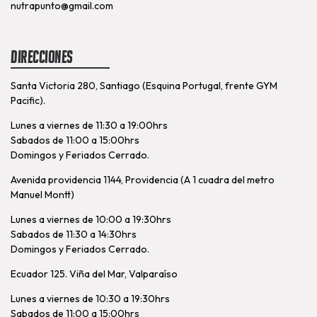
nutrapunto@gmail.com
Direcciones
Santa Victoria 280, Santiago (Esquina Portugal, frente GYM
Pacific).
Lunes a viernes de 11:30 a 19:00hrs
Sabados de 11:00 a 15:00hrs
Domingos y Feriados Cerrado.
Avenida providencia 1144, Providencia (A 1 cuadra del metro
Manuel Montt)
Lunes a viernes de 10:00 a 19:30hrs
Sabados de 11:30 a 14:30hrs
Domingos y Feriados Cerrado.
Ecuador 125. Viña del Mar, Valparaíso
Lunes a viernes de 10:30 a 19:30hrs
Sabados de 11:00 a 15:00hrs