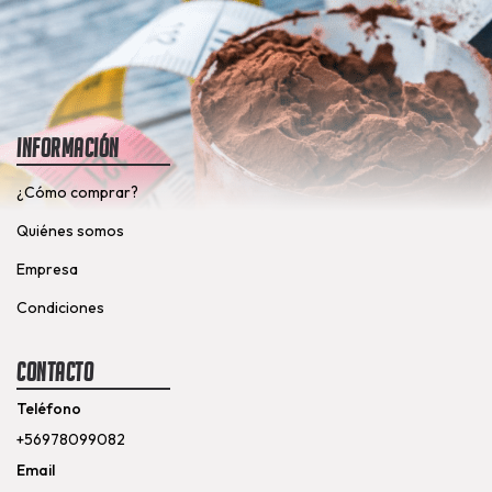
Información
¿Cómo comprar?
Quiénes somos
Empresa
Condiciones
Contacto
Teléfono
+56978099082
Email