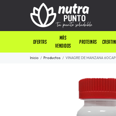
Más
OFERTAS
PROTEINAS
CREATIN
Vendidos
Inicio
Productos
VINAGRE DE MANZANA 60CAP