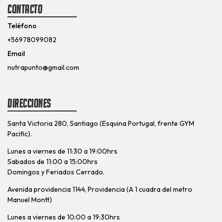
Contacto
Teléfono
+56978099082
Email
nutrapunto@gmail.com
Direcciones
Santa Victoria 280, Santiago (Esquina Portugal, frente GYM
Pacific).
Lunes a viernes de 11:30 a 19:00hrs
Sabados de 11:00 a 15:00hrs
Domingos y Feriados Cerrado.
Avenida providencia 1144, Providencia (A 1 cuadra del metro
Manuel Montt)
Lunes a viernes de 10:00 a 19:30hrs