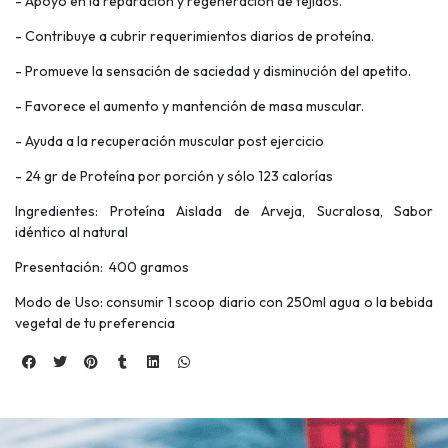
- Apoyo en la reparación y regeneración de tejidos.
- Contribuye a cubrir requerimientos diarios de proteína.
- Promueve la sensación de saciedad y disminución del apetito.
- Favorece el aumento y mantención de masa muscular.
- Ayuda a la recuperación muscular post ejercicio
- 24 gr de Proteína por porción y sólo 123 calorías
Ingredientes: Proteína Aislada de Arveja, Sucralosa, Sabor
idéntico al natural
Presentación: 400 gramos
Modo de Uso: consumir 1 scoop diario con 250ml agua o la bebida
vegetal de tu preferencia