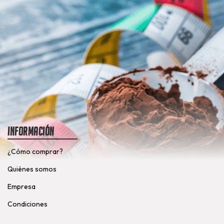
Información
¿Cómo comprar?
Quiénes somos
Empresa
Condiciones