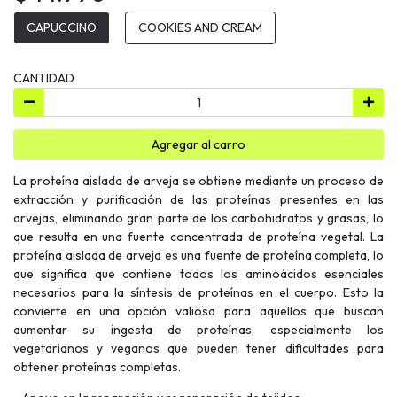
CAPUCCINO
COOKIES AND CREAM
CANTIDAD
Agregar al carro
La proteína aislada de arveja se obtiene mediante un proceso de
extracción y purificación de las proteínas presentes en las
arvejas, eliminando gran parte de los carbohidratos y grasas, lo
que resulta en una fuente concentrada de proteína vegetal. La
proteína aislada de arveja es una fuente de proteína completa, lo
que significa que contiene todos los aminoácidos esenciales
necesarios para la síntesis de proteínas en el cuerpo. Esto la
convierte en una opción valiosa para aquellos que buscan
aumentar su ingesta de proteínas, especialmente los
vegetarianos y veganos que pueden tener dificultades para
obtener proteínas completas.