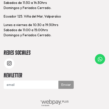
Sabados de 11:30 a 14:30hrs
Domingos y Feriados Cerrado.
Ecuador 125. Viña del Mar, Valparaíso
Lunes a viernes de 10:30 a 19:30hrs
Sabados de 11:00 a 15:00hrs
Domingos y Feriados Cerrado.
Redes Sociales
Newletter
Enviar