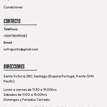
Condiciones
Contacto
Teléfono
+56978099082
Email
nutrapunto@gmail.com
Direcciones
Santa Victoria 280, Santiago (Esquina Portugal, frente GYM
Pacific).
Lunes a viernes de 11:30 a 19:00hrs
Sabados de 11:00 a 15:00hrs
Domingos y Feriados Cerrado.