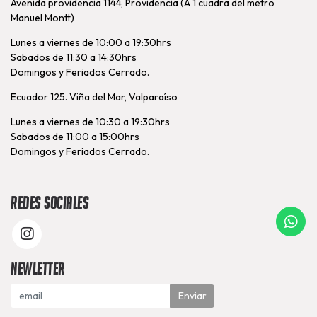
Avenida providencia 1144, Providencia (A 1 cuadra del metro
Manuel Montt)
Lunes a viernes de 10:00 a 19:30hrs
Sabados de 11:30 a 14:30hrs
Domingos y Feriados Cerrado.
Ecuador 125. Viña del Mar, Valparaíso
Lunes a viernes de 10:30 a 19:30hrs
Sabados de 11:00 a 15:00hrs
Domingos y Feriados Cerrado.
Redes Sociales
Newletter
Enviar