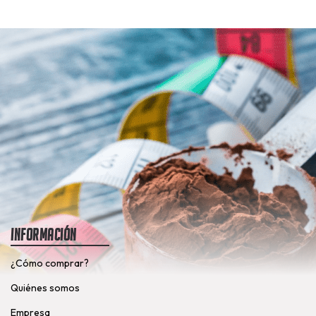
Información
¿Cómo comprar?
Quiénes somos
Empresa