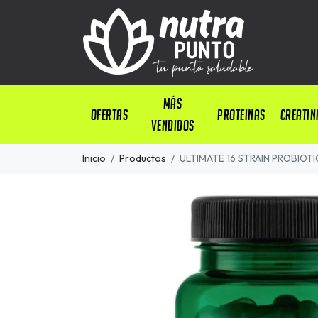
Más
OFERTAS
PROTEINAS
CREATIN
Vendidos
Inicio
Productos
ULTIMATE 16 STRAIN PROBIO