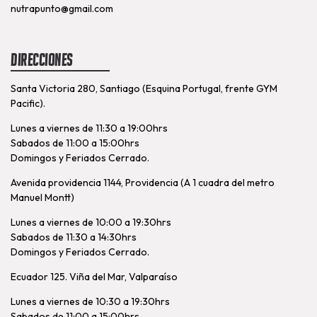
nutrapunto@gmail.com
Direcciones
Santa Victoria 280, Santiago (Esquina Portugal, frente GYM
Pacific).
Lunes a viernes de 11:30 a 19:00hrs
Sabados de 11:00 a 15:00hrs
Domingos y Feriados Cerrado.
Avenida providencia 1144, Providencia (A 1 cuadra del metro
Manuel Montt)
Lunes a viernes de 10:00 a 19:30hrs
Sabados de 11:30 a 14:30hrs
Domingos y Feriados Cerrado.
Ecuador 125. Viña del Mar, Valparaíso
Lunes a viernes de 10:30 a 19:30hrs
Sabados de 11:00 a 15:00hrs