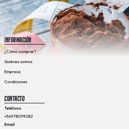
Información
¿Cómo comprar?
Quiénes somos
Empresa
Condiciones
Contacto
Teléfono
+56978099082
Email