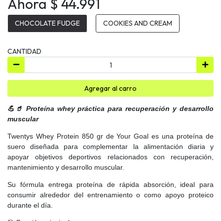
Ahora $ 44.991
CHOCOLATE FUDGE
COOKIES AND CREAM
CANTIDAD
Agregar al carro
💪🥤 Proteína whey práctica para recuperación y desarrollo
muscular
Twentys Whey Protein 850 gr de Your Goal es una proteína de
suero diseñada para complementar la alimentación diaria y
apoyar objetivos deportivos relacionados con recuperación,
mantenimiento y desarrollo muscular.
Su fórmula entrega proteína de rápida absorción, ideal para
consumir alrededor del entrenamiento o como apoyo proteico
durante el día.