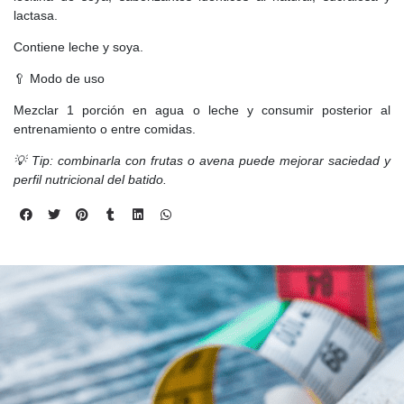
lactasa.
Contiene leche y soya.
🥄 Modo de uso
Mezclar 1 porción en agua o leche y consumir posterior al
entrenamiento o entre comidas.
💡 Tip: combinarla con frutas o avena puede mejorar saciedad y
perfil nutricional del batido.