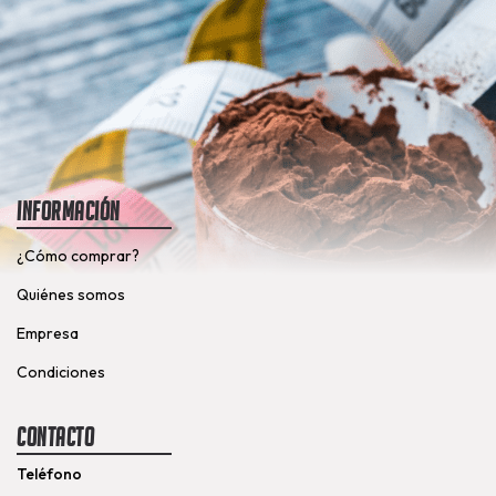
Información
¿Cómo comprar?
Quiénes somos
Empresa
Condiciones
Contacto
Teléfono