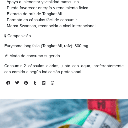
- Apoyo al bienestar y vitalidad masculina
- Puede favorecer energía y rendimiento físico
- Extracto de raíz de Tongkat Ali
- Formato en cápsulas fácil de consumir
- Marca Swanson, reconocida a nivel internacional
🧪 Composición
Eurycoma longifolia (Tongkat Ali, raíz): 800 mg
🥤 Modo de consumo sugerido
Consumir 2 cápsulas diarias, junto con agua, preferentemente
con comida o según indicación profesional