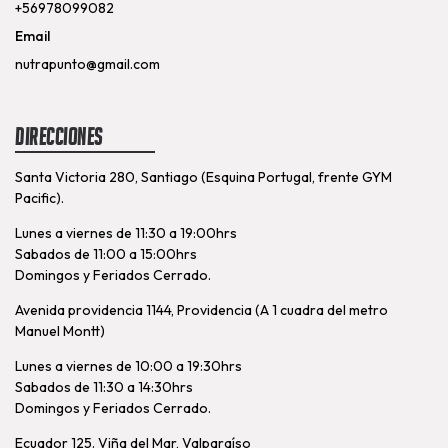
+56978099082
Email
nutrapunto@gmail.com
Direcciones
Santa Victoria 280, Santiago (Esquina Portugal, frente GYM
Pacific).
Lunes a viernes de 11:30 a 19:00hrs
Sabados de 11:00 a 15:00hrs
Domingos y Feriados Cerrado.
Avenida providencia 1144, Providencia (A 1 cuadra del metro
Manuel Montt)
Lunes a viernes de 10:00 a 19:30hrs
Sabados de 11:30 a 14:30hrs
Domingos y Feriados Cerrado.
Ecuador 125. Viña del Mar, Valparaíso