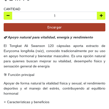
CANTIDAD
Encargar
🌿 Apoyo natural para vitalidad, energía y rendimiento
El Tongkat Ali Swanson 120 cápsulas aporta extracto de
Eurycoma longifolia (raíz), conocido tradicionalmente por su uso
en apoyo hormonal y bienestar masculino. Es una opción natural
para quienes buscan mejorar su vitalidad, desempeño físico y
sensación general de energía
🎯 Función principal
Apoyar de forma natural la vitalidad física y sexual, el rendimiento
deportivo y el manejo del estrés, contribuyendo al equilibrio
hormonal
⭐ Características y beneficios