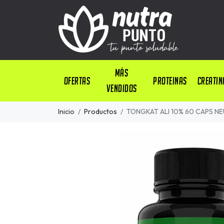
Más
OFERTAS
PROTEINAS
CREATIN
Vendidos
Inicio
Productos
TONGKAT ALI 10% 60 CAPS N