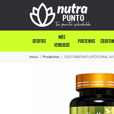
Más
OFERTAS
PROTEINAS
CREATIN
Vendidos
Inicio
Productos
SULFORAFANO LIPOSOMAL 60