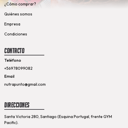
¿Cómo comprar?
Quiénes somos
Empresa
Condiciones
Contacto
Teléfono
+56978099082
Email
nutrapunto@gmail.com
Direcciones
Santa Victoria 280, Santiago (Esquina Portugal, frente GYM
Pacific).