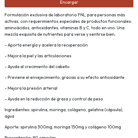
Encargar
Formulación exclusiva de laboratorio FNL, para personas más
activas, con requerimientos especiales de productos funcionales:
aminoácidos, antioxidantes, vitaminas B y C, todo en uno. Una
mezcla exquisita de nutrientes para verse y sentirse bien.
- Aporta energía y acelera la recuperación
- Mejora la piel y las articulaciones
- Ayuda al crecimiento del cabello
- Previene el envejecimiento, gracias a su efecto antioxidante
- Mejora la presión arterial
- Ayuda en la reducción de grasa y control de peso
Ingredientes: spirulina, moringa, colágeno, gelatina (cápsula),
agua
Aporte: spirulina 300mg, moringa 150mg y colágeno 100mg
Presentación: 90 capsulas