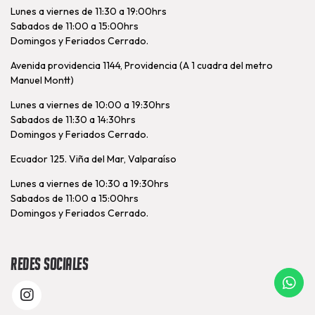
Lunes a viernes de 11:30 a 19:00hrs
Sabados de 11:00 a 15:00hrs
Domingos y Feriados Cerrado.
Avenida providencia 1144, Providencia (A 1 cuadra del metro
Manuel Montt)
Lunes a viernes de 10:00 a 19:30hrs
Sabados de 11:30 a 14:30hrs
Domingos y Feriados Cerrado.
Ecuador 125. Viña del Mar, Valparaíso
Lunes a viernes de 10:30 a 19:30hrs
Sabados de 11:00 a 15:00hrs
Domingos y Feriados Cerrado.
Redes Sociales