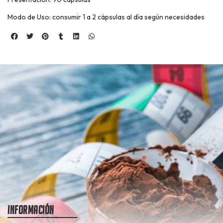
Modo de Uso: consumir 1 a 2 cápsulas al día según necesidades
Información