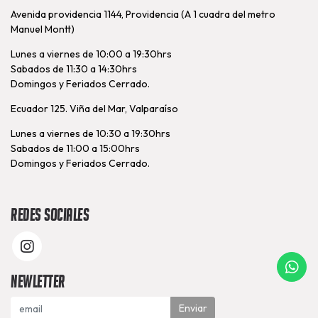
Avenida providencia 1144, Providencia (A 1 cuadra del metro
Manuel Montt)
Lunes a viernes de 10:00 a 19:30hrs
Sabados de 11:30 a 14:30hrs
Domingos y Feriados Cerrado.
Ecuador 125. Viña del Mar, Valparaíso
Lunes a viernes de 10:30 a 19:30hrs
Sabados de 11:00 a 15:00hrs
Domingos y Feriados Cerrado.
Redes Sociales
Newletter
Enviar