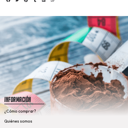
Información
¿Cómo comprar?
Quiénes somos