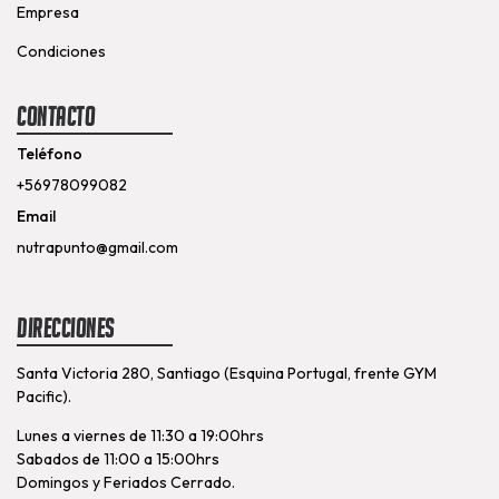
Empresa
Condiciones
Contacto
Teléfono
+56978099082
Email
nutrapunto@gmail.com
Direcciones
Santa Victoria 280, Santiago (Esquina Portugal, frente GYM
Pacific).
Lunes a viernes de 11:30 a 19:00hrs
Sabados de 11:00 a 15:00hrs
Domingos y Feriados Cerrado.