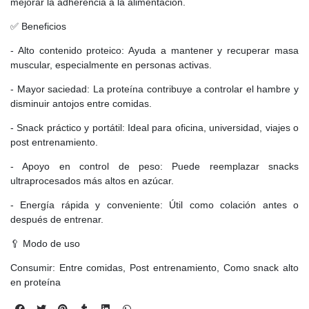
mejorar la adherencia a la alimentación.
✅ Beneficios
- Alto contenido proteico: Ayuda a mantener y recuperar masa
muscular, especialmente en personas activas.
- Mayor saciedad: La proteína contribuye a controlar el hambre y
disminuir antojos entre comidas.
- Snack práctico y portátil: Ideal para oficina, universidad, viajes o
post entrenamiento.
- Apoyo en control de peso: Puede reemplazar snacks
ultraprocesados más altos en azúcar.
- Energía rápida y conveniente: Útil como colación antes o
después de entrenar.
🥄 Modo de uso
Consumir: Entre comidas, Post entrenamiento, Como snack alto
en proteína