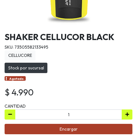
SHAKER CELLUCOR BLACK
SKU: 73505582133495
CELLUCORE
Stock por sucursal
Agotado.
$ 4.990
CANTIDAD
Encargar