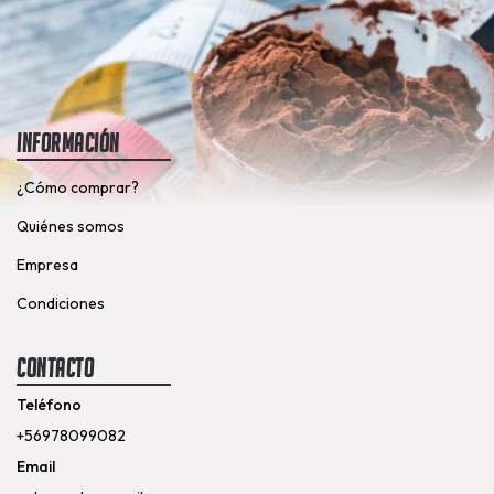
Información
¿Cómo comprar?
Quiénes somos
Empresa
Condiciones
Contacto
Teléfono
+56978099082
Email