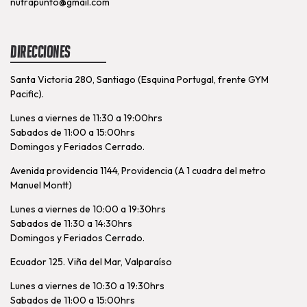
nutrapunto@gmail.com
Direcciones
Santa Victoria 280, Santiago (Esquina Portugal, frente GYM
Pacific).
Lunes a viernes de 11:30 a 19:00hrs
Sabados de 11:00 a 15:00hrs
Domingos y Feriados Cerrado.
Avenida providencia 1144, Providencia (A 1 cuadra del metro
Manuel Montt)
Lunes a viernes de 10:00 a 19:30hrs
Sabados de 11:30 a 14:30hrs
Domingos y Feriados Cerrado.
Ecuador 125. Viña del Mar, Valparaíso
Lunes a viernes de 10:30 a 19:30hrs
Sabados de 11:00 a 15:00hrs