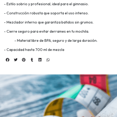
- Estilo sobrio y profesional, ideal para el gimnasio.
- Construcción robusta que soporta el uso intenso.
- Mezclador interno que garantiza batidos sin grumos.
- Cierre seguro para evitar derrames en tu mochila.
- Material libre de BPA, seguro y de larga duración.
- Capacidad hasta 700 ml de mezcla