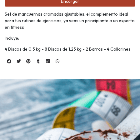
Encargar
Set de mancuernas cromadas ajustables, el complemento ideal
para tus rutinas de ejercicios, ya seas un principiante o un experto
en fitness
Incluye:
4 Discos de 0,5 kg - 8 Discos de 1,25 kg - 2 Barras - 4 Collarines