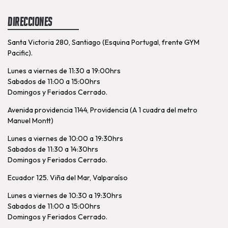
Direcciones
Santa Victoria 280, Santiago (Esquina Portugal, frente GYM
Pacific).
Lunes a viernes de 11:30 a 19:00hrs
Sabados de 11:00 a 15:00hrs
Domingos y Feriados Cerrado.
Avenida providencia 1144, Providencia (A 1 cuadra del metro
Manuel Montt)
Lunes a viernes de 10:00 a 19:30hrs
Sabados de 11:30 a 14:30hrs
Domingos y Feriados Cerrado.
Ecuador 125. Viña del Mar, Valparaíso
Lunes a viernes de 10:30 a 19:30hrs
Sabados de 11:00 a 15:00hrs
Domingos y Feriados Cerrado.