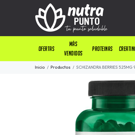
Más
OFERTAS
PROTEINAS
CREATIN
Vendidos
Inicio
Productos
SCHIZANDRA BERRIES 525MG