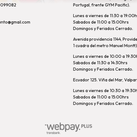
8099082
Portugal, frente GYM Pacific).
Lunes a viernes de 11:30 a 19:00
unto@gmail.com
Sabados de 11:00 a 15:00hrs
Domingos y Feriados Cerrado.
Avenida providencia 1144, Provid
1 cuadra del metro Manuel Montt)
Lunes a viernes de 10:00 a 19:30
Sabados de 11:30 a 14:30hrs
Domingos y Feriados Cerrado.
Ecuador 125. Viña del Mar, Valpa
Lunes a viernes de 10:30 a 19:30
Sabados de 11:00 a 15:00hrs
Domingos y Feriados Cerrado.