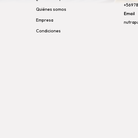
+5697
Quiénes somos
Email
Empresa
nutrap
Condiciones