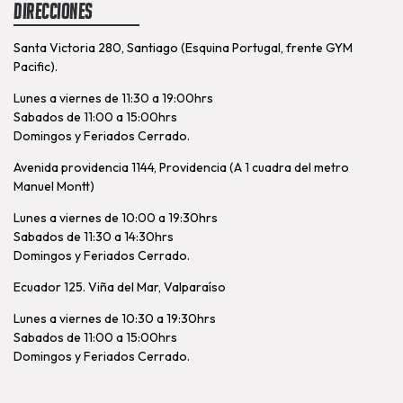
Direcciones
Santa Victoria 280, Santiago (Esquina Portugal, frente GYM
Pacific).
Lunes a viernes de 11:30 a 19:00hrs
Sabados de 11:00 a 15:00hrs
Domingos y Feriados Cerrado.
Avenida providencia 1144, Providencia (A 1 cuadra del metro
Manuel Montt)
Lunes a viernes de 10:00 a 19:30hrs
Sabados de 11:30 a 14:30hrs
Domingos y Feriados Cerrado.
Ecuador 125. Viña del Mar, Valparaíso
Lunes a viernes de 10:30 a 19:30hrs
Sabados de 11:00 a 15:00hrs
Domingos y Feriados Cerrado.