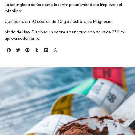
La sal inglesa actúa como laxante promoviendo la limpieza del
intestino
Composición: 10 sobres de 30 g de Sulfato de Magnesio
Modo de Uso: Disolver un sobre en un vaso con agua de 250 ml
aproximadamente.