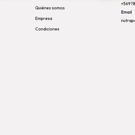
+5697
Quiénes somos
Email
Empresa
nutrap
Condiciones