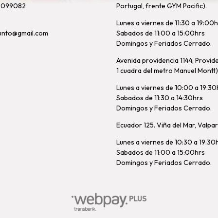
8099082
Portugal, frente GYM Pacific).
Lunes a viernes de 11:30 a 19:00
unto@gmail.com
Sabados de 11:00 a 15:00hrs
Domingos y Feriados Cerrado.
Avenida providencia 1144, Provid
1 cuadra del metro Manuel Montt)
Lunes a viernes de 10:00 a 19:30
Sabados de 11:30 a 14:30hrs
Domingos y Feriados Cerrado.
Ecuador 125. Viña del Mar, Valpa
Lunes a viernes de 10:30 a 19:30
Sabados de 11:00 a 15:00hrs
Domingos y Feriados Cerrado.