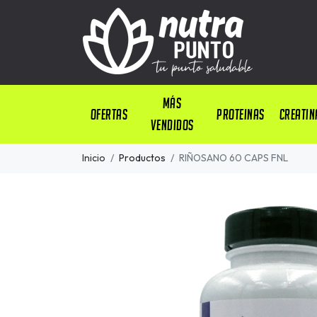
Más
OFERTAS
PROTEINAS
CREATIN
Vendidos
Inicio
Productos
RIÑOSANO 60 CAPS FNL