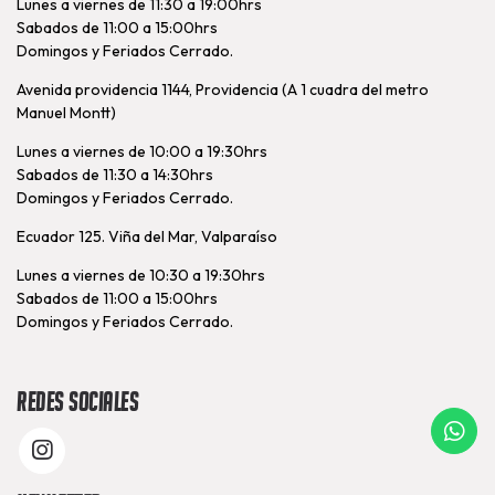
Lunes a viernes de 11:30 a 19:00hrs
Sabados de 11:00 a 15:00hrs
Domingos y Feriados Cerrado.
Avenida providencia 1144, Providencia (A 1 cuadra del metro
Manuel Montt)
Lunes a viernes de 10:00 a 19:30hrs
Sabados de 11:30 a 14:30hrs
Domingos y Feriados Cerrado.
Ecuador 125. Viña del Mar, Valparaíso
Lunes a viernes de 10:30 a 19:30hrs
Sabados de 11:00 a 15:00hrs
Domingos y Feriados Cerrado.
Redes Sociales