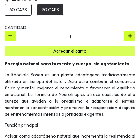
60 CAPS
90 CAPS
CANTIDAD
Agregar al carro
Energía natural para tu mente y cuerpo, sin agotamiento
La Rhodiola Rosea es una planta adaptógena tradicionalmente
utilizada en Europa del Este y Asia para combatir el cansancio
físico y mental, mejorar el rendimiento y favorecer el equilibrio
emocional. La fórmula de Neurotropics ofrece cápsulas de alta
pureza que ayudan a tu organismo a adaptarse al estrés,
mantener la concentración y promover la recuperación después
de entrenamientos intensos o jornadas exigentes.
Función principal
Actuar como adaptógeno natural que incrementa la resistencia al