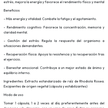
estrés, mejora la energía y favorece el rendimiento físico y mental
Beneficios
- Más energía y vitalidad: Combate la fatiga y el agotamiento.
- Rendimiento cognitivo: Favorece la concentración, memoria y
claridad mental.
- Gestión del estrés: Regula la respuesta del organismo a
situaciones demandantes.
- Recuperación física: Apoya la resistencia y la recuperación tras
el ejercicio.
- Bienestar emocional: Contribuye a un mejor estado de ánimo y
equilibrio interno.
Ingredientes: Extracto estandarizado de raíz de Rhodiola Rosea.
Excipientes de origen vegetal (cápsula y estabilizantes)
Modo de uso
Tomar 1 cápsula, 1 a 2 veces al día, preferentemente antes del