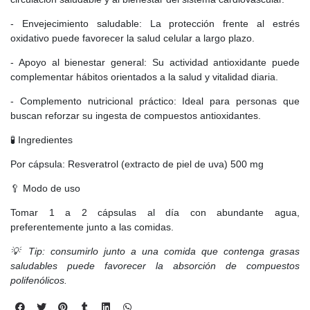
- Envejecimiento saludable: La protección frente al estrés
oxidativo puede favorecer la salud celular a largo plazo.
- Apoyo al bienestar general: Su actividad antioxidante puede
complementar hábitos orientados a la salud y vitalidad diaria.
- Complemento nutricional práctico: Ideal para personas que
buscan reforzar su ingesta de compuestos antioxidantes.
🧪 Ingredientes
Por cápsula: Resveratrol (extracto de piel de uva) 500 mg
🥄 Modo de uso
Tomar 1 a 2 cápsulas al día con abundante agua,
preferentemente junto a las comidas.
💡 Tip: consumirlo junto a una comida que contenga grasas
saludables puede favorecer la absorción de compuestos
polifenólicos.