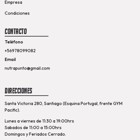
Empresa
Condiciones
Contacto
Teléfono
+56978099082
Email
nutrapunto@gmail.com
Direcciones
Santa Victoria 280, Santiago (Esquina Portugal, frente GYM
Pacific).
Lunes a viernes de 11:30 a 19:00hrs
Sabados de 11:00 a 15:00hrs
Domingos y Feriados Cerrado.