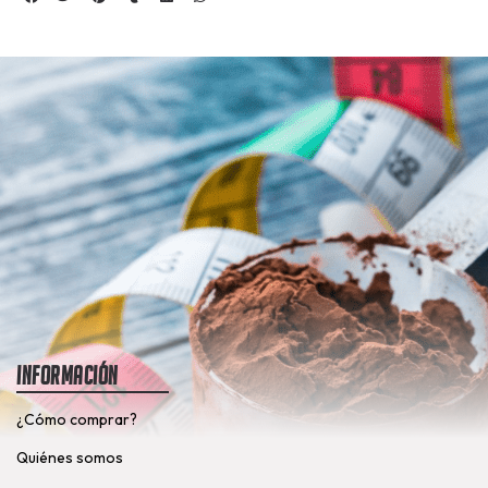
Información
¿Cómo comprar?
Quiénes somos