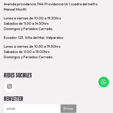
Avenida providencia 1144, Providencia (A 1 cuadra del metro
Manuel Montt)
Lunes a viernes de 10:00 a 19:30hrs
Sabados de 11:30 a 14:30hrs
Domingos y Feriados Cerrado.
Ecuador 125. Viña del Mar, Valparaíso
Lunes a viernes de 10:30 a 19:30hrs
Sabados de 11:00 a 15:00hrs
Domingos y Feriados Cerrado.
Redes Sociales
Newletter
Enviar