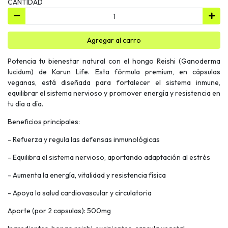
CANTIDAD
Agregar al carro
Potencia tu bienestar natural con el hongo Reishi (Ganoderma
lucidum) de Karun Life. Esta fórmula premium, en cápsulas
veganas, está diseñada para fortalecer el sistema inmune,
equilibrar el sistema nervioso y promover energía y resistencia en
tu día a día.
Beneficios principales:
- Refuerza y regula las defensas inmunológicas
- Equilibra el sistema nervioso, aportando adaptación al estrés
- Aumenta la energía, vitalidad y resistencia física
- Apoya la salud cardiovascular y circulatoria
Aporte (por 2 capsulas): 500mg