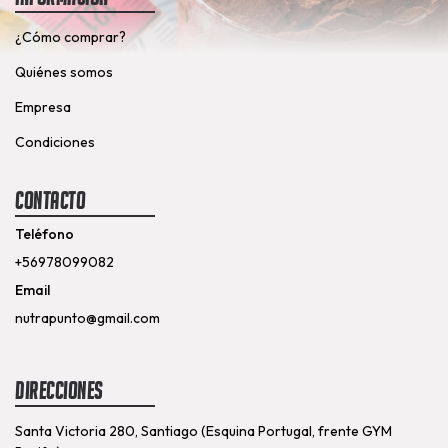
¿Cómo comprar?
Quiénes somos
Empresa
Condiciones
Contacto
Teléfono
+56978099082
Email
nutrapunto@gmail.com
Direcciones
Santa Victoria 280, Santiago (Esquina Portugal, frente GYM