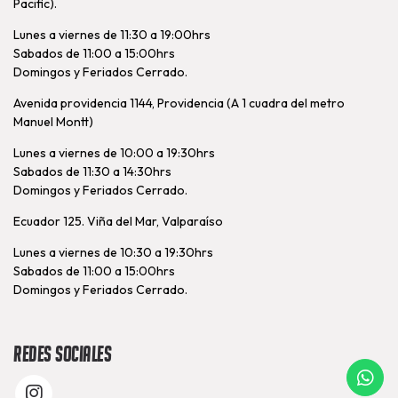
Pacific).
Lunes a viernes de 11:30 a 19:00hrs
Sabados de 11:00 a 15:00hrs
Domingos y Feriados Cerrado.
Avenida providencia 1144, Providencia (A 1 cuadra del metro
Manuel Montt)
Lunes a viernes de 10:00 a 19:30hrs
Sabados de 11:30 a 14:30hrs
Domingos y Feriados Cerrado.
Ecuador 125. Viña del Mar, Valparaíso
Lunes a viernes de 10:30 a 19:30hrs
Sabados de 11:00 a 15:00hrs
Domingos y Feriados Cerrado.
Redes Sociales