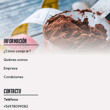
Información
¿Cómo comprar?
Quiénes somos
Empresa
Condiciones
Contacto
Teléfono
+56978099082