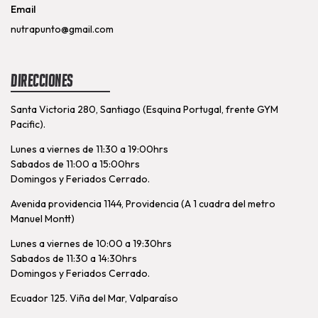
Email
nutrapunto@gmail.com
Direcciones
Santa Victoria 280, Santiago (Esquina Portugal, frente GYM
Pacific).
Lunes a viernes de 11:30 a 19:00hrs
Sabados de 11:00 a 15:00hrs
Domingos y Feriados Cerrado.
Avenida providencia 1144, Providencia (A 1 cuadra del metro
Manuel Montt)
Lunes a viernes de 10:00 a 19:30hrs
Sabados de 11:30 a 14:30hrs
Domingos y Feriados Cerrado.
Ecuador 125. Viña del Mar, Valparaíso