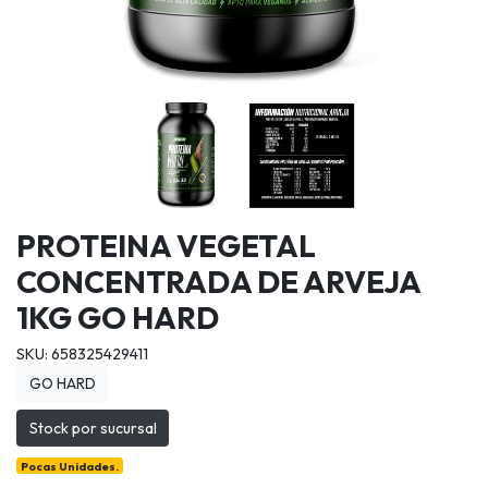
PROTEINA VEGETAL
CONCENTRADA DE ARVEJA
1KG GO HARD
SKU: 658325429411
GO HARD
Stock por sucursal
Pocas Unidades.