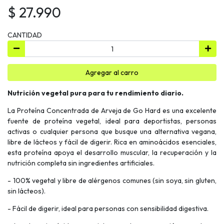
$ 27.990
CANTIDAD
Agregar al carro
Nutrición vegetal pura para tu rendimiento diario.
La Proteína Concentrada de Arveja de Go Hard es una excelente
fuente de proteína vegetal, ideal para deportistas, personas
activas o cualquier persona que busque una alternativa vegana,
libre de lácteos y fácil de digerir. Rica en aminoácidos esenciales,
esta proteína apoya el desarrollo muscular, la recuperación y la
nutrición completa sin ingredientes artificiales.
- 100% vegetal y libre de alérgenos comunes (sin soya, sin gluten,
sin lácteos).
- Fácil de digerir, ideal para personas con sensibilidad digestiva.