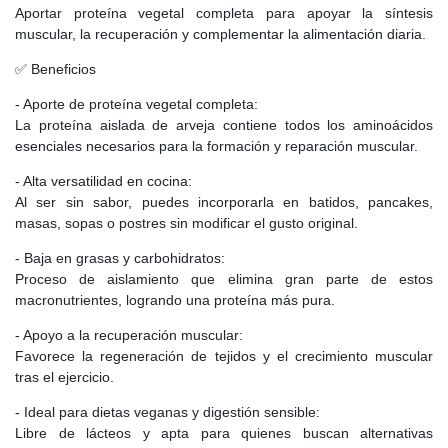
Aportar proteína vegetal completa para apoyar la síntesis
muscular, la recuperación y complementar la alimentación diaria.
✅ Beneficios
- Aporte de proteína vegetal completa:
La proteína aislada de arveja contiene todos los aminoácidos
esenciales necesarios para la formación y reparación muscular.
- Alta versatilidad en cocina:
Al ser sin sabor, puedes incorporarla en batidos, pancakes,
masas, sopas o postres sin modificar el gusto original.
- Baja en grasas y carbohidratos:
Proceso de aislamiento que elimina gran parte de estos
macronutrientes, logrando una proteína más pura.
- Apoyo a la recuperación muscular:
Favorece la regeneración de tejidos y el crecimiento muscular
tras el ejercicio.
- Ideal para dietas veganas y digestión sensible:
Libre de lácteos y apta para quienes buscan alternativas