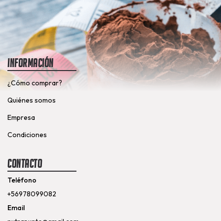
Información
¿Cómo comprar?
Quiénes somos
Empresa
Condiciones
Contacto
Teléfono
+56978099082
Email