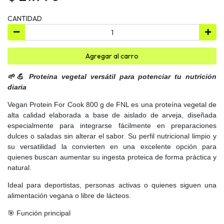
CANTIDAD
Agregar al carro
🌱💪 Proteína vegetal versátil para potenciar tu nutrición
diaria
Vegan Protein For Cook 800 g de FNL es una proteína vegetal de
alta calidad elaborada a base de aislado de arveja, diseñada
especialmente para integrarse fácilmente en preparaciones
dulces o saladas sin alterar el sabor. Su perfil nutricional limpio y
su versatilidad la convierten en una excelente opción para
quienes buscan aumentar su ingesta proteica de forma práctica y
natural.
Ideal para deportistas, personas activas o quienes siguen una
alimentación vegana o libre de lácteos.
🎯 Función principal