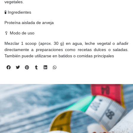
vegetales.
🧪 Ingredientes
Proteína aislada de arveja
🥄 Modo de uso
Mezclar 1 scoop (aprox. 30 g) en agua, leche vegetal o añadir
directamente a preparaciones como recetas dulces o saladas.
También puede utilizarse en batidos o comidas principales