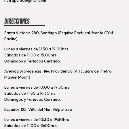
nutrapunto@gmail.com
Direcciones
Santa Victoria 280, Santiago (Esquina Portugal, frente GYM
Pacific).
Lunes a viernes de 11:30 a 19:00hrs
Sabados de 11:00 a 15:00hrs
Domingos y Feriados Cerrado.
Avenida providencia 1144, Providencia (A 1 cuadra del metro
Manuel Montt)
Lunes a viernes de 10:00 a 19:30hrs
Sabados de 11:30 a 14:30hrs
Domingos y Feriados Cerrado.
Ecuador 125. Viña del Mar, Valparaíso
Lunes a viernes de 10:30 a 19:30hrs
Sabados de 11:00 a 15:00hrs