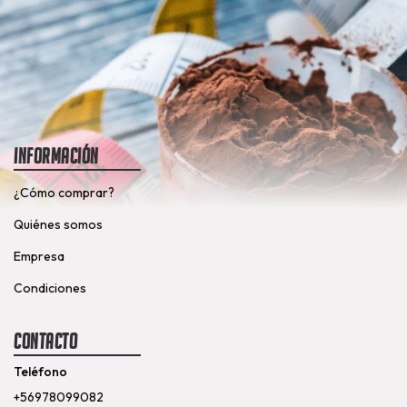
Información
¿Cómo comprar?
Quiénes somos
Empresa
Condiciones
Contacto
Teléfono
+56978099082