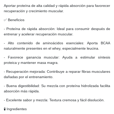
Aportar proteína de alta calidad y rápida absorción para favorecer
recuperación y crecimiento muscular.
✅ Beneficios
- Proteína de rápida absorción: Ideal para consumir después de
entrenar y acelerar recuperación muscular.
- Alto contenido de aminoácidos esenciales: Aporta BCAA
naturalmente presentes en el whey, especialmente leucina.
- Favorece ganancia muscular: Ayuda a estimular síntesis
proteica y mantener masa magra.
- Recuperación mejorada: Contribuye a reparar fibras musculares
dañadas por el entrenamiento.
- Buena digestibilidad: Su mezcla con proteína hidrolizada facilita
absorción más rápida.
- Excelente sabor y mezcla: Textura cremosa y fácil disolución.
🧪 Ingredientes