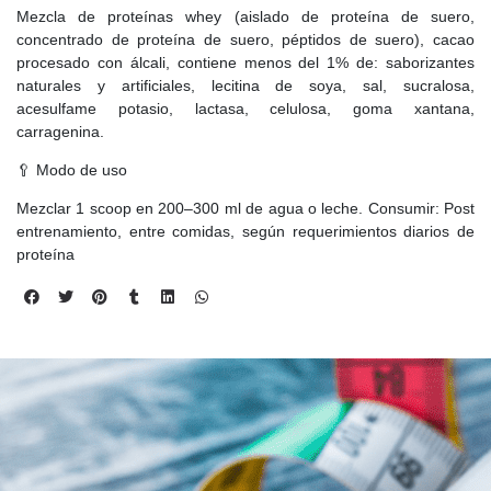
Mezcla de proteínas whey (aislado de proteína de suero,
concentrado de proteína de suero, péptidos de suero), cacao
procesado con álcali, contiene menos del 1% de: saborizantes
naturales y artificiales, lecitina de soya, sal, sucralosa,
acesulfame potasio, lactasa, celulosa, goma xantana,
carragenina.
🥄 Modo de uso
Mezclar 1 scoop en 200–300 ml de agua o leche. Consumir: Post
entrenamiento, entre comidas, según requerimientos diarios de
proteína