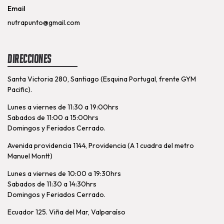
Email
nutrapunto@gmail.com
Direcciones
Santa Victoria 280, Santiago (Esquina Portugal, frente GYM
Pacific).
Lunes a viernes de 11:30 a 19:00hrs
Sabados de 11:00 a 15:00hrs
Domingos y Feriados Cerrado.
Avenida providencia 1144, Providencia (A 1 cuadra del metro
Manuel Montt)
Lunes a viernes de 10:00 a 19:30hrs
Sabados de 11:30 a 14:30hrs
Domingos y Feriados Cerrado.
Ecuador 125. Viña del Mar, Valparaíso