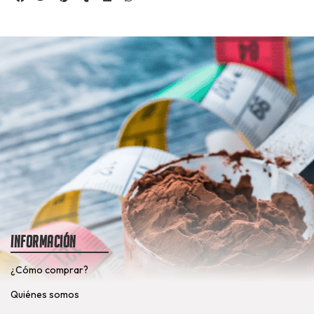
Información
¿Cómo comprar?
Quiénes somos