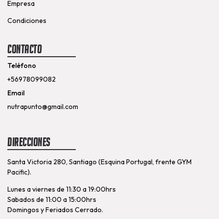
Empresa
Condiciones
Contacto
Teléfono
+56978099082
Email
nutrapunto@gmail.com
Direcciones
Santa Victoria 280, Santiago (Esquina Portugal, frente GYM
Pacific).
Lunes a viernes de 11:30 a 19:00hrs
Sabados de 11:00 a 15:00hrs
Domingos y Feriados Cerrado.