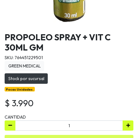
PROPOLEO SPRAY + VIT C
30ML GM
SKU: 764451229501
GREEN MEDICAL
Stock por sucursal
Pocas Unidades.
$ 3.990
CANTIDAD