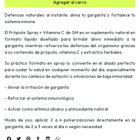
Agregar al carro
Defensas naturales al instante, alivia tu garganta y fortalece tu
sistema inmune.
El Própolis Spray + Vitamina C de GM es un suplemento natural en
formato líquido diseñado para brindar alivio inmediato a la
garganta, mientras refuerza las defensas del organismo gracias
a su contenido de própolis, vitamina C y extractos herbales.
Su práctico formato en spray lo convierte en el aliado perfecto
para cuidar tu salud en cualquier momento del día, especialmente
durante los cambios de estación o situaciones de baja inmunidad.
- Aliviar la irritación de garganta
- Reforzar el sistema inmunológico
- Actuar como antimicrobiano y antioxidante natural
Modo de uso: aplicar 2 a 4 pulverizaciones directamente en la
garganta, de 2 a 3 veces al día o según necesidad