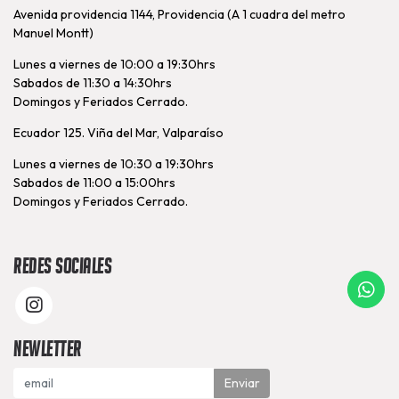
Avenida providencia 1144, Providencia (A 1 cuadra del metro
Manuel Montt)
Lunes a viernes de 10:00 a 19:30hrs
Sabados de 11:30 a 14:30hrs
Domingos y Feriados Cerrado.
Ecuador 125. Viña del Mar, Valparaíso
Lunes a viernes de 10:30 a 19:30hrs
Sabados de 11:00 a 15:00hrs
Domingos y Feriados Cerrado.
Redes Sociales
Newletter
Enviar