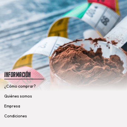
Información
¿Cómo comprar?
Quiénes somos
Empresa
Condiciones