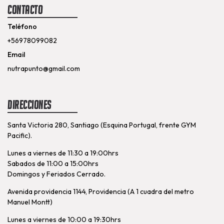
Contacto
Teléfono
+56978099082
Email
nutrapunto@gmail.com
Direcciones
Santa Victoria 280, Santiago (Esquina Portugal, frente GYM
Pacific).
Lunes a viernes de 11:30 a 19:00hrs
Sabados de 11:00 a 15:00hrs
Domingos y Feriados Cerrado.
Avenida providencia 1144, Providencia (A 1 cuadra del metro
Manuel Montt)
Lunes a viernes de 10:00 a 19:30hrs