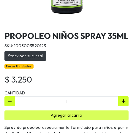
PROPOLEO NIÑOS SPRAY 35ML
SKU: 1003003520123
Stock por sucursal
Pocas Unidades.
$ 3.250
CANTIDAD
Agregar al carro
Spray de propóleo especialmente formulado para niños a partir