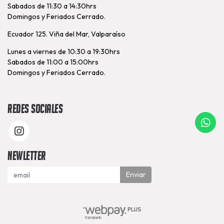
Sabados de 11:30 a 14:30hrs
Domingos y Feriados Cerrado.
Ecuador 125. Viña del Mar, Valparaíso
Lunes a viernes de 10:30 a 19:30hrs
Sabados de 11:00 a 15:00hrs
Domingos y Feriados Cerrado.
Redes Sociales
Newletter
Enviar