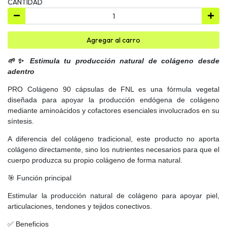
CANTIDAD
Agregar al carro
🌱✨ Estimula tu producción natural de colágeno desde
adentro
PRO Colágeno 90 cápsulas de FNL es una fórmula vegetal
diseñada para apoyar la producción endógena de colágeno
mediante aminoácidos y cofactores esenciales involucrados en su
síntesis.
A diferencia del colágeno tradicional, este producto no aporta
colágeno directamente, sino los nutrientes necesarios para que el
cuerpo produzca su propio colágeno de forma natural.
🎯 Función principal
Estimular la producción natural de colágeno para apoyar piel,
articulaciones, tendones y tejidos conectivos.
✅ Beneficios