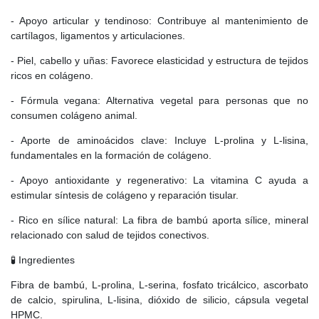
- Apoyo articular y tendinoso: Contribuye al mantenimiento de
cartílagos, ligamentos y articulaciones.
- Piel, cabello y uñas: Favorece elasticidad y estructura de tejidos
ricos en colágeno.
- Fórmula vegana: Alternativa vegetal para personas que no
consumen colágeno animal.
- Aporte de aminoácidos clave: Incluye L-prolina y L-lisina,
fundamentales en la formación de colágeno.
- Apoyo antioxidante y regenerativo: La vitamina C ayuda a
estimular síntesis de colágeno y reparación tisular.
- Rico en sílice natural: La fibra de bambú aporta sílice, mineral
relacionado con salud de tejidos conectivos.
🧪 Ingredientes
Fibra de bambú, L-prolina, L-serina, fosfato tricálcico, ascorbato
de calcio, spirulina, L-lisina, dióxido de silicio, cápsula vegetal
HPMC.