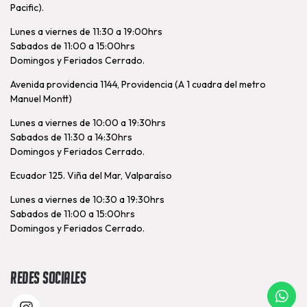
Pacific).
Lunes a viernes de 11:30 a 19:00hrs
Sabados de 11:00 a 15:00hrs
Domingos y Feriados Cerrado.
Avenida providencia 1144, Providencia (A 1 cuadra del metro
Manuel Montt)
Lunes a viernes de 10:00 a 19:30hrs
Sabados de 11:30 a 14:30hrs
Domingos y Feriados Cerrado.
Ecuador 125. Viña del Mar, Valparaíso
Lunes a viernes de 10:30 a 19:30hrs
Sabados de 11:00 a 15:00hrs
Domingos y Feriados Cerrado.
Redes Sociales