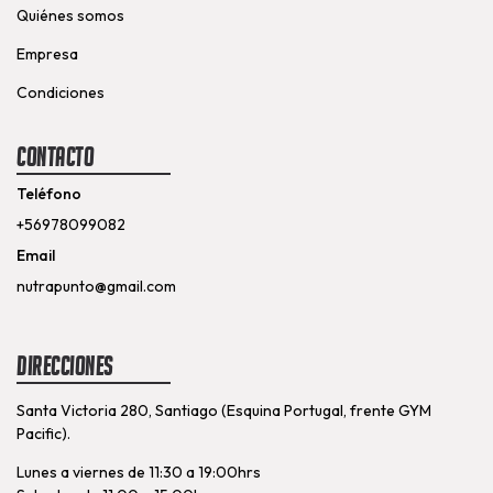
Quiénes somos
Empresa
Condiciones
Contacto
Teléfono
+56978099082
Email
nutrapunto@gmail.com
Direcciones
Santa Victoria 280, Santiago (Esquina Portugal, frente GYM
Pacific).
Lunes a viernes de 11:30 a 19:00hrs