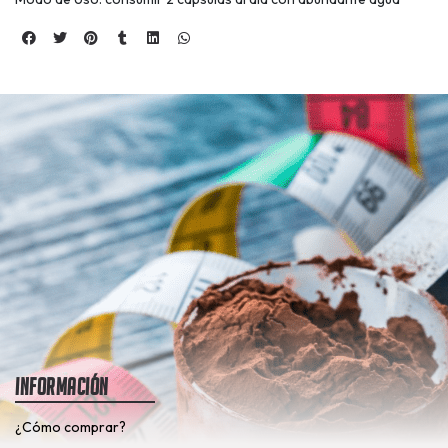
Información
¿Cómo comprar?