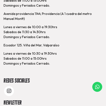
Sabados de 11:00 a 15:00hrs
Domingos y Feriados Cerrado.
Avenida providencia 1144, Providencia (A 1 cuadra del metro
Manuel Montt)
Lunes a viernes de 10:00 a 19:30hrs
Sabados de 11:30 a 14:30hrs
Domingos y Feriados Cerrado.
Ecuador 125. Viña del Mar, Valparaíso
Lunes a viernes de 10:30 a 19:30hrs
Sabados de 11:00 a 15:00hrs
Domingos y Feriados Cerrado.
Redes Sociales
Newletter