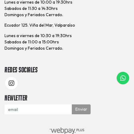
Lunes a viernes de 10:00 a 19:30hrs
Sabados de 11:30 a 14:30hrs
Domingos y Feriados Cerrado.
Ecuador 125. Viña del Mar, Valparaíso
Lunes a viernes de 10:30 a 19:30hrs
Sabados de 11:00 a 15:00hrs
Domingos y Feriados Cerrado.
Redes Sociales
Newletter
Enviar