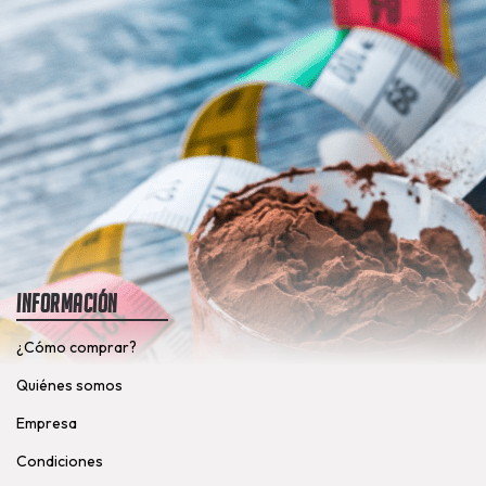
Información
¿Cómo comprar?
Quiénes somos
Empresa
Condiciones