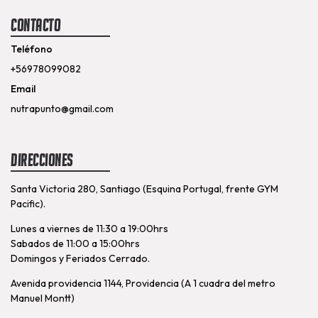
Contacto
Teléfono
+56978099082
Email
nutrapunto@gmail.com
Direcciones
Santa Victoria 280, Santiago (Esquina Portugal, frente GYM
Pacific).
Lunes a viernes de 11:30 a 19:00hrs
Sabados de 11:00 a 15:00hrs
Domingos y Feriados Cerrado.
Avenida providencia 1144, Providencia (A 1 cuadra del metro
Manuel Montt)