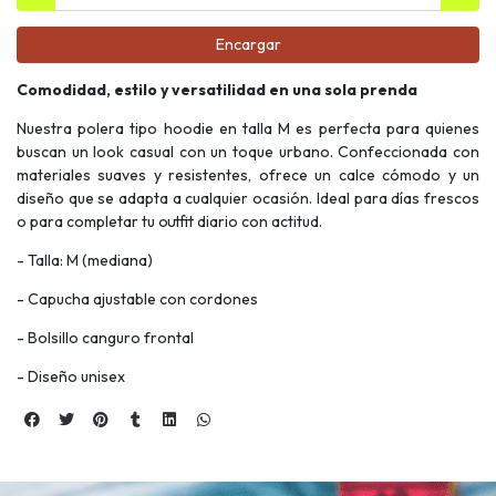
Encargar
Comodidad, estilo y versatilidad en una sola prenda
Nuestra polera tipo hoodie en talla M es perfecta para quienes
buscan un look casual con un toque urbano. Confeccionada con
materiales suaves y resistentes, ofrece un calce cómodo y un
diseño que se adapta a cualquier ocasión. Ideal para días frescos
o para completar tu outfit diario con actitud.
- Talla: M (mediana)
- Capucha ajustable con cordones
- Bolsillo canguro frontal
- Diseño unisex